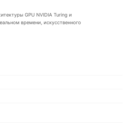
итектуры GPU NVIDIA Turing и
еальном времени, искусственного