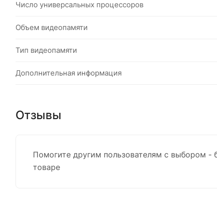
Число универсальных процессоров
Объем видеопамяти
Тип видеопамяти
Дополнительная информация
Отзывы
Помогите другим пользователям с выбором - 
товаре