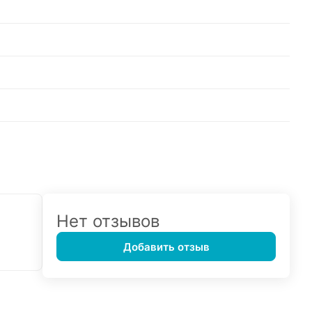
Нет отзывов
Добавить отзыв