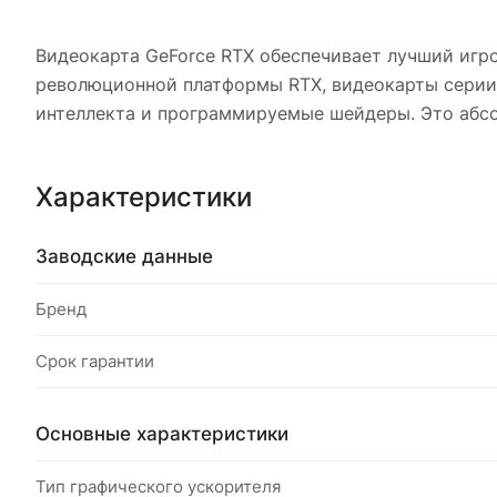
Видеокарта GeForce RTX обеспечивает лучший игр
революционной платформы RTX, видеокарты серии 
интеллекта и программируемые шейдеры. Это абсо
Характеристики
Заводские данные
Бренд
Срок гарантии
Основные характеристики
Тип графического ускорителя