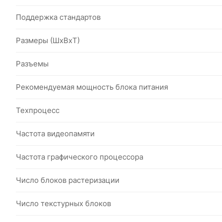
Поддержка стандартов
Размеры (ШxВxТ)
Разъемы
Рекомендуемая мощность блока питания
Техпроцесс
Частота видеопамяти
Частота графического процессора
Число блоков растеризации
Число текстурных блоков