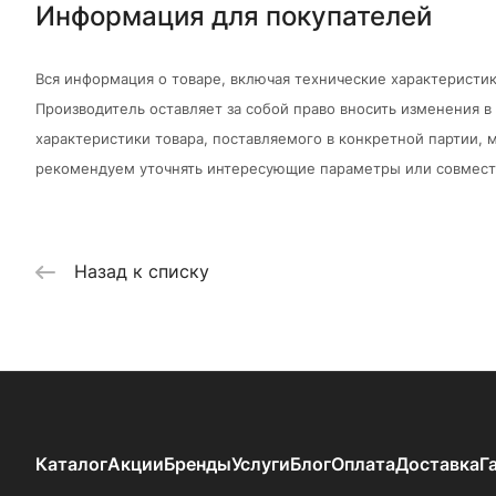
Информация для покупателей
Вся информация о товаре, включая технические характеристик
Производитель оставляет за собой право вносить изменения 
характеристики товара, поставляемого в конкретной партии, м
рекомендуем уточнять интересующие параметры или совмести
Назад к списку
Каталог
Акции
Бренды
Услуги
Блог
Оплата
Доставка
Г