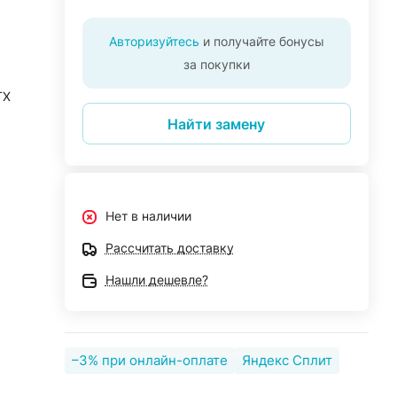
Авторизуйтесь
и получайте бонусы
за покупки
TX
Найти замену
Нет в наличии
Рассчитать доставку
Нашли дешевле?
–3% при онлайн-оплате
Яндекс Сплит