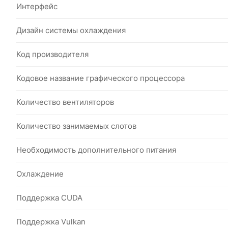
Интерфейс
Дизайн системы охлаждения
Код производителя
Кодовое название графического процессора
Количество вентиляторов
Количество занимаемых слотов
Необходимость дополнительного питания
Охлаждение
Поддержка CUDA
Поддержка Vulkan