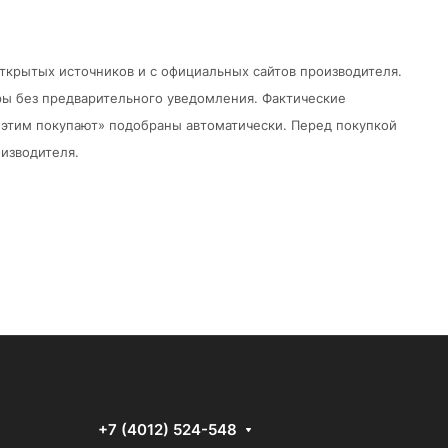
открытых источников и с официальных сайтов производителя.
ры без предварительного уведомления.
Фактические
 с этим покупают» подобраны автоматически. Перед покупкой
изводителя.
+7 (4012) 524-548