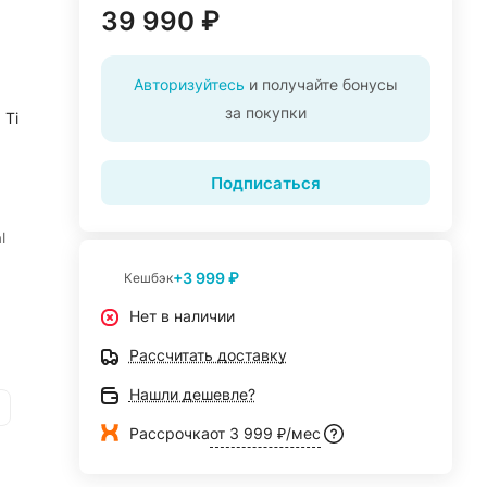
39 990 ₽
Авторизуйтесь
и получайте бонусы
за покупки
 Ti
Подписаться
l
+3 999 ₽
Кешбэк
Нет в наличии
Рассчитать доставку
Нашли дешевле?
Рассрочка
от 3 999 ₽/мес