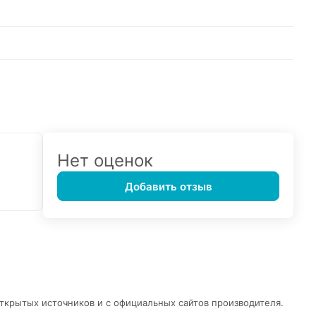
Нет оценок
Добавить отзыв
открытых источников и с официальных сайтов производителя.