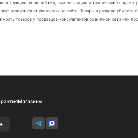
в конструкцию, внешний вид, комплектацию и технические парамет
огут отличаться от указанных на сайте. Товары в разделе «Вместе
мость товаров у продавцов-консультантов розничной сети или про
арантия
Магазины