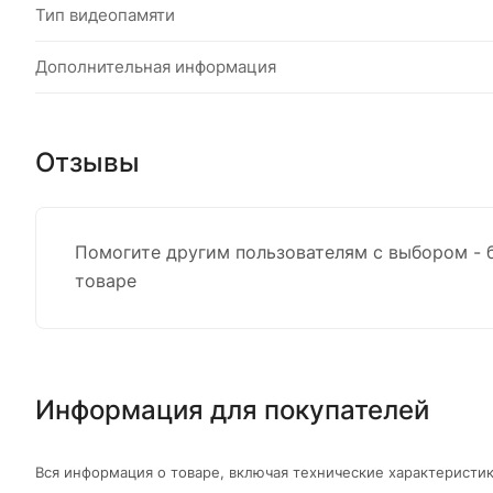
Тип видеопамяти
Дополнительная информация
Отзывы
Помогите другим пользователям с выбором - 
товаре
Информация для покупателей
Вся информация о товаре, включая технические характеристик