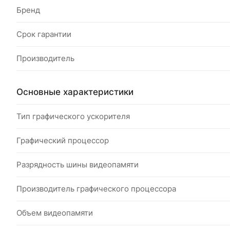
Бренд
Срок гарантии
Производитель
Основные характеристики
Тип графического ускорителя
Графический процессор
Разрядность шины видеопамяти
Производитель графического процессора
Объем видеопамяти