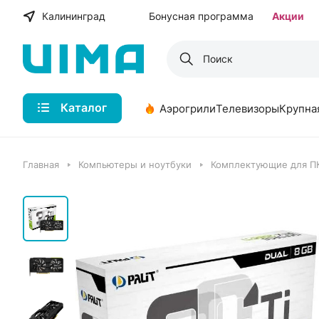
Калининград
Бонусная программа
Акции
Каталог
Аэрогрили
Телевизоры
Крупна
Главная
Компьютеры и ноутбуки
Комплектующие для П