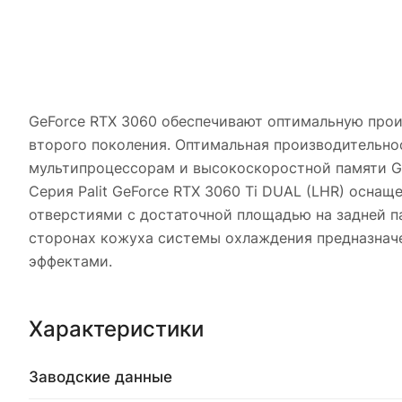
GeForce RTX 3060 обеспечивают оптимальную прои
второго поколения. Оптимальная производительно
мультипроцессорам и высокоскоростной памяти G
Серия Palit GeForce RTX 3060 Ti DUAL (LHR) осн
отверстиями с достаточной площадью на задней п
сторонах кожуха системы охлаждения предназнач
эффектами.
Характеристики
Заводские данные