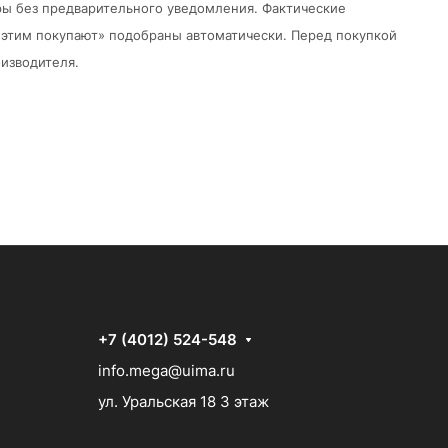
ры без предварительного уведомления.
Фактические
 с этим покупают» подобраны автоматически. Перед покупкой
изводителя.
+7 (4012) 524-548
info.mega@uima.ru
ул. Уральская 18 3 этаж