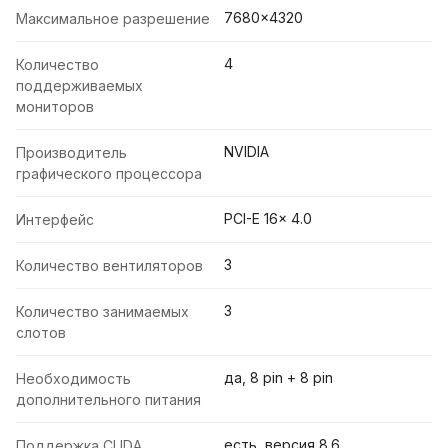
7680x4320
Максимальное разрешение
4
Количество
поддерживаемых
мониторов
NVIDIA
Производитель
графического процессора
PCI-E 16x 4.0
Интерфейс
3
Количество вентиляторов
3
Количество занимаемых
слотов
да, 8 pin + 8 pin
Необходимость
дополнительного питания
есть, версия 8.6
Поддержка CUDA