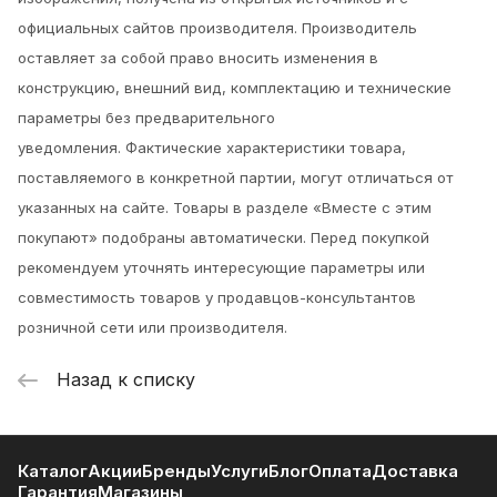
официальных сайтов производителя. Производитель
оставляет за собой право вносить изменения в
конструкцию, внешний вид, комплектацию и технические
параметры без предварительного
уведомления.
Фактические характеристики товара,
поставляемого в конкретной партии, могут отличаться от
указанных на сайте. Товары в разделе «Вместе с этим
покупают» подобраны автоматически. Перед покупкой
рекомендуем уточнять интересующие параметры или
совместимость товаров у продавцов-консультантов
розничной сети или производителя.
Назад к списку
Каталог
Акции
Бренды
Услуги
Блог
Оплата
Доставка
Гарантия
Магазины