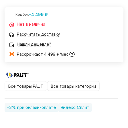
+4 499 ₽
Кешбэк
Нет в наличии
Рассчитать доставку
Нашли дешевле?
Рассрочка
от 4 499 ₽/мес
Все товары PALIT
Все товары категории
–3% при онлайн-оплате
Яндекс Сплит