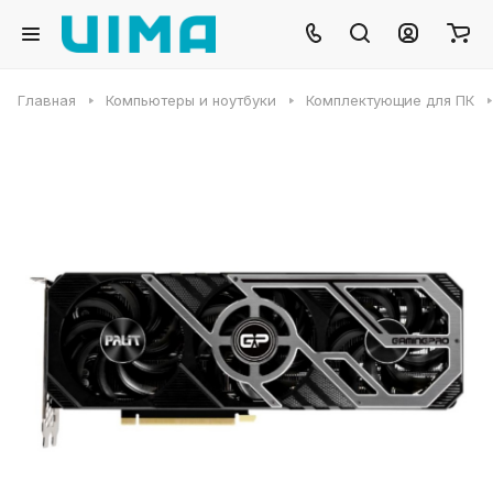
Главная
Компьютеры и ноутбуки
Комплектующие для ПК