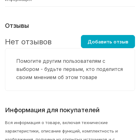
Отзывы
Нет отзывов
Добавить отзыв
Помогите другим пользователям с
выбором - будьте первым, кто поделится
своим мнением об этом товаре
Информация для покупателей
Вся информация о товаре, включая технические
характеристики, описание функций, комплектность и
изображения, получена из открытых источников и с