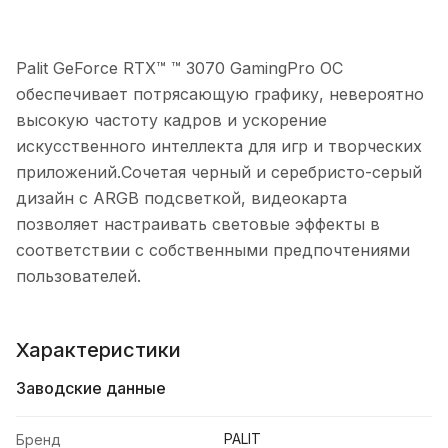
Palit GeForce RTX™ ™ 3070 GamingPro OC
обеспечивает потрясающую графику, невероятно
высокую частоту кадров и ускорение
искусственного интеллекта для игр и творческих
приложений.Сочетая черный и серебристо-серый
дизайн с ARGB подсветкой, видеокарта
позволяет настраивать световые эффекты в
соответствии с собственными предпочтениями
пользователей.
Характеристики
Заводские данные
PALIT
Бренд