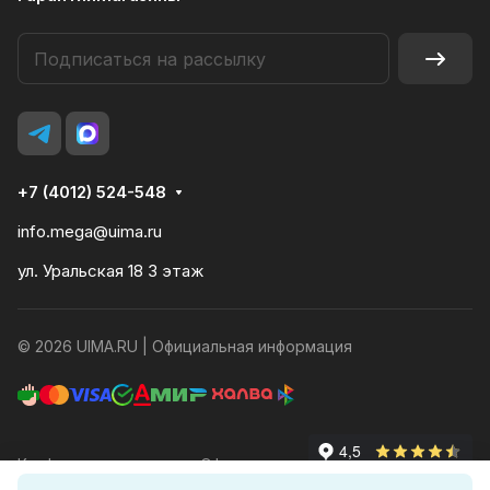
+7 (4012) 524-548
info.mega@uima.ru
ул. Уральская 18 3 этаж
© 2026 UIMA.RU |
Официальная информация
Конфиденциальность
Оферта