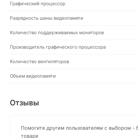
Графический процессор
Разрядность шины видеопамяти
Количество поддерживаемых мониторов
Производитель графического процессора
Количество вентиляторов
Объем видеопамяти
Отзывы
Помогите другим пользователям с выбором - 
товаре