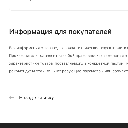
Информация для покупателей
Вся информация о товаре, включая технические характеристик
Производитель оставляет за собой право вносить изменения 
характеристики товара, поставляемого в конкретной партии, м
рекомендуем уточнять интересующие параметры или совмести
Назад к списку