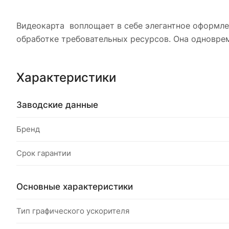
Видеокарта воплощает в себе элегантное оформле
обработке требовательных ресурсов. Она одновре
Характеристики
Заводские данные
Бренд
Срок гарантии
Основные характеристики
Тип графического ускорителя