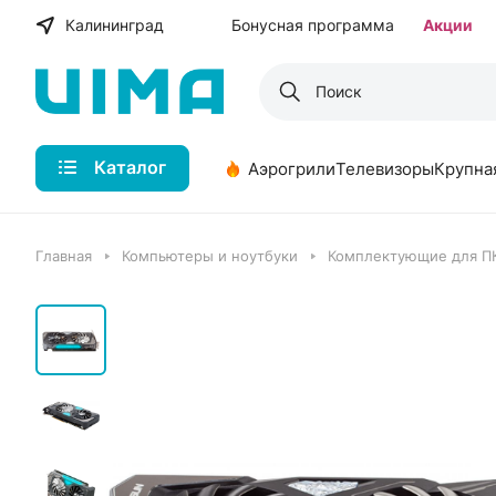
Калининград
Бонусная программа
Акции
Каталог
Аэрогрили
Телевизоры
Крупна
Главная
Компьютеры и ноутбуки
Комплектующие для П