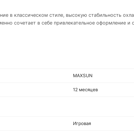
ние в классическом стиле, высокую стабильность ох
менно сочетает в себе привлекательное оформление и 
MAXSUN
12 месяцев
Игровая