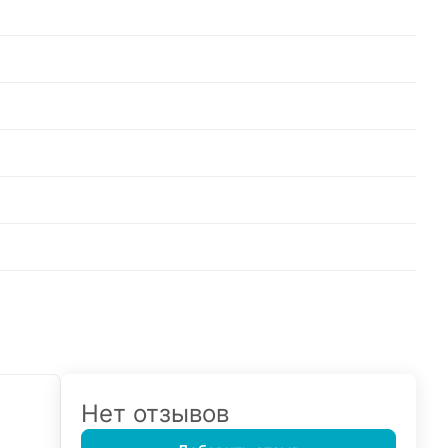
Нет отзывов