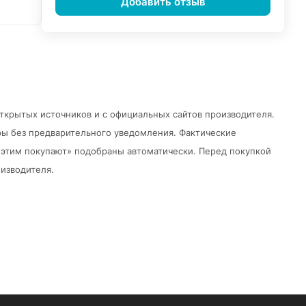
Добавить отзыв
открытых источников и с официальных сайтов производителя.
ры без предварительного уведомления.
Фактические
 с этим покупают» подобраны автоматически. Перед покупкой
изводителя.