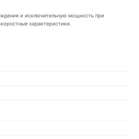
лаждения и исключительную мощность при
скоростные характеристики.