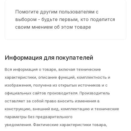
Помогите другим пользователям с
выбором - будьте первым, кто поделится
своим мнением об этом товаре
Информация для покупателей
Вся информация о товаре, включая технические
характеристики, описание функций, комплектность и
изображения, получена из открытых источников и с
официальных сайтов производителя. Производитель
оставляет за собой право вносить изменения в
конструкцию, внешний вид, комплектацию и технические
параметры без предварительного
уведомления.
Фактические характеристики товара,