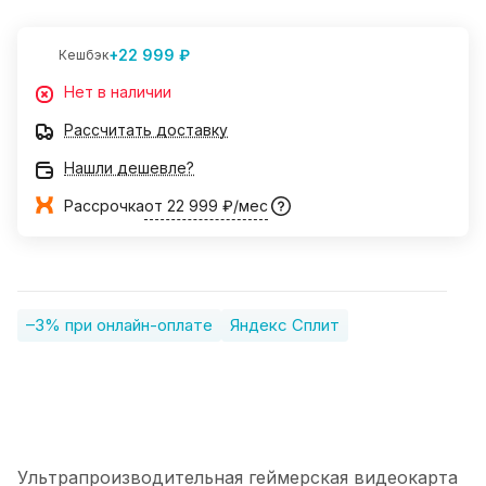
+22 999 ₽
Кешбэк
Нет в наличии
Рассчитать доставку
Нашли дешевле?
Рассрочка
от 22 999 ₽/мес
–3% при онлайн-оплате
Яндекс Сплит
Ультрапроизводительная геймерская видеокарта