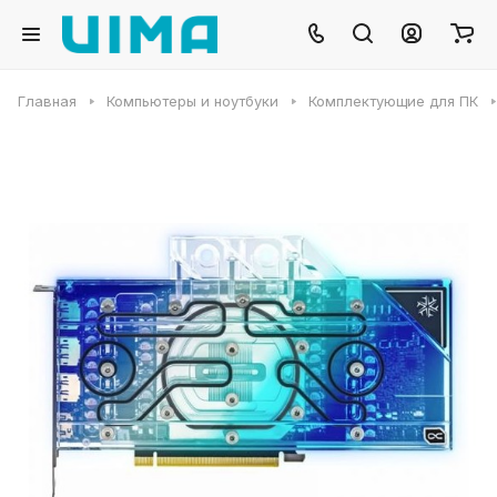
Главная
Компьютеры и ноутбуки
Комплектующие для ПК