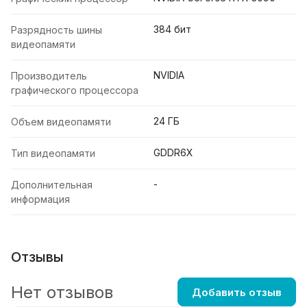
384 бит
Разрядность шины
видеопамяти
NVIDIA
Производитель
графического процессора
24 ГБ
Объем видеопамяти
GDDR6X
Тип видеопамяти
-
Дополнительная
информация
Отзывы
Нет отзывов
Добавить отзыв