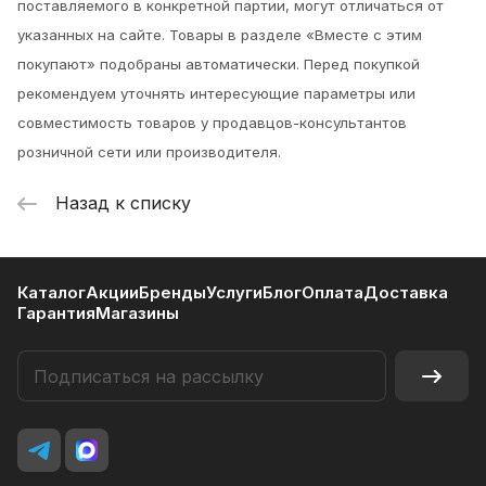
поставляемого в конкретной партии, могут отличаться от
указанных на сайте. Товары в разделе «Вместе с этим
покупают» подобраны автоматически. Перед покупкой
рекомендуем уточнять интересующие параметры или
совместимость товаров у продавцов-консультантов
розничной сети или производителя.
Назад к списку
Каталог
Акции
Бренды
Услуги
Блог
Оплата
Доставка
Гарантия
Магазины