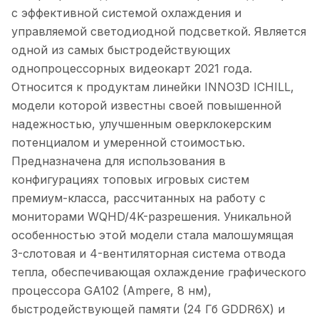
с эффективной системой охлаждения и
управляемой светодиодной подсветкой. Является
одной из самых быстродействующих
однопроцессорных видеокарт 2021 года.
Относится к продуктам линейки INNO3D ICHILL,
модели которой известны своей повышенной
надежностью, улучшенным оверклокерским
потенциалом и умеренной стоимостью.
Предназначена для использования в
конфигурациях топовых игровых систем
премиум-класса, рассчитанных на работу с
мониторами WQHD/4K-разрешения. Уникальной
особенностью этой модели стала малошумящая
3-слотовая и 4-вентиляторная система отвода
тепла, обеспечивающая охлаждение графического
процессора GA102 (Ampere, 8 нм),
быстродействующей памяти (24 Гб GDDR6Х) и