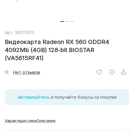
Арт.
39137470
Видеокарта Radeon RX 560 GDDR4
4092Mb (4GB) 128-bit BIOSTAR
(VA5615RF41)
Нет отзывов
Авторизуйтесь
и получайте бонусы за покупки
Характеристики
Описание