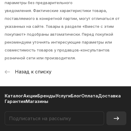
параметры без предварительного
уведомления.
Фактические характеристики товара,
поставляемого в конкретной партии, могут отличаться от
указанных на сайте. Товары в разделе «Вместе с этим
покупают» подобраны автоматически. Перед покупкой
рекомендуем уточнять интересующие параметры или
совместимость товаров у продавцов-консультантов
розничной сети или производителя.
Назад к списку
Каталог
Акции
Бренды
Услуги
Блог
Оплата
Доставка
Гарантия
Магазины