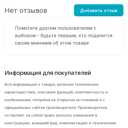
Нет отзывов
Добавить отзыв
Помогите другим пользователям с
выбором - будьте первым, кто поделится
своим мнением об этом товаре
Информация для покупателей
Вся информация о товаре, включая технические
характеристики, описание функций, комплектность и
изображения, получена из открытых источников и с
официальных сайтов производителя. Производитель
оставляет за собой право вносить изменения в
конструкцию, внешний вид, комплектацию и технические