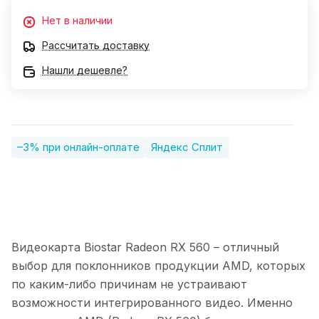
Нет в наличии
Рассчитать доставку
Нашли дешевле?
–3% при онлайн-оплате
Яндекс Сплит
Видеокарта Biostar Radeon RX 560 – отличный
выбор для поклонников продукции AMD, которых
по каким-либо причинам не устраивают
возможности интегрированного видео. Именно