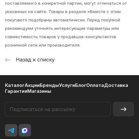
поставляемого в конкретной партии, могут отличаться от
указанных на сайте. Товары в разделе «Вместе с этим
покупают» подобраны автоматически. Перед покупкой
рекомендуем уточнять интересующие параметры или
совместимость товаров у продавцов-консультантов
розничной сети или производителя.
Назад к списку
Каталог
Акции
Бренды
Услуги
Блог
Оплата
Доставка
Гарантия
Магазины