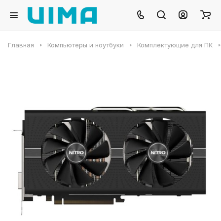
Главная
Компьютеры и ноутбуки
Комплектующие для ПК