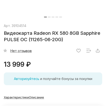
Арт.
39104514
Видеокарта Radeon RX 580 8GB Sapphire
PULSE OC (11265-06-20G)
Нет отзывов
13 999 ₽
Авторизуйтесь
и получайте бонусы за покупки
Характеристики
Описание