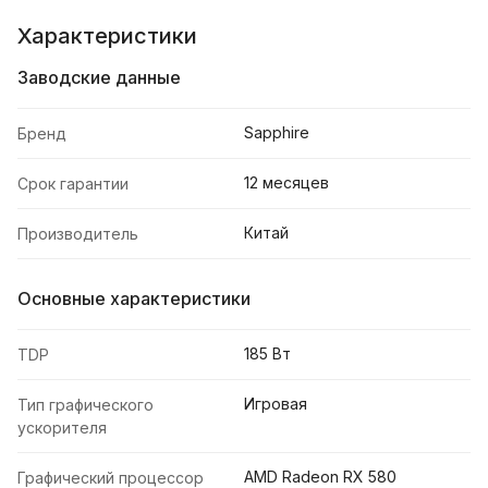
Характеристики
Заводские данные
Sapphire
Бренд
12 месяцев
Срок гарантии
Китай
Производитель
Основные характеристики
185 Вт
TDP
Игровая
Тип графического
ускорителя
AMD Radeon RX 580
Графический процессор