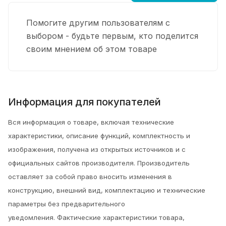
Помогите другим пользователям с
выбором - будьте первым, кто поделится
своим мнением об этом товаре
Информация для покупателей
Вся информация о товаре, включая технические
характеристики, описание функций, комплектность и
изображения, получена из открытых источников и с
официальных сайтов производителя. Производитель
оставляет за собой право вносить изменения в
конструкцию, внешний вид, комплектацию и технические
параметры без предварительного
уведомления.
Фактические характеристики товара,