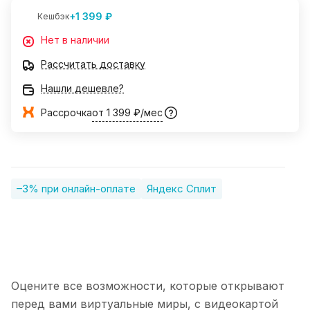
+1 399 ₽
Кешбэк
Нет в наличии
Рассчитать доставку
Нашли дешевле?
Рассрочка
от 1 399 ₽/мес
–3% при онлайн-оплате
Яндекс Сплит
Оцените все возможности, которые открывают
перед вами виртуальные миры, с видеокартой