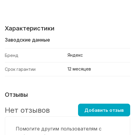
Характеристики
Заводские данные
Яндекс
Бренд
12 месяцев
Срок гарантии
Отзывы
Нет отзывов
Добавить отзыв
Помогите другим пользователям с