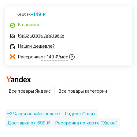
+149 ₽
Кешбэк
В наличии
Рассчитать доставку
Нашли дешевле?
Рассрочка
от 149 ₽/мес
Все товары Яндекс
Все товары категории
–3% при онлайн-оплате
Яндекс Сплит
Доставка от 690 ₽
Рассрочка по карте "Халва"