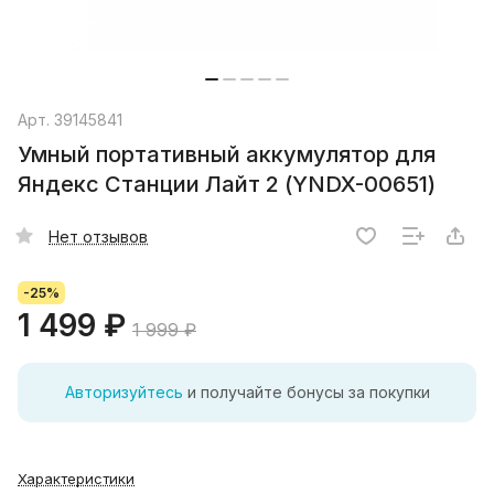
Арт.
39145841
Умный портативный аккумулятор для
Яндекс Станции Лайт 2 (YNDX-00651)
Нет отзывов
-25%
1 499 ₽
1 999 ₽
Авторизуйтесь
и получайте бонусы за покупки
Характеристики