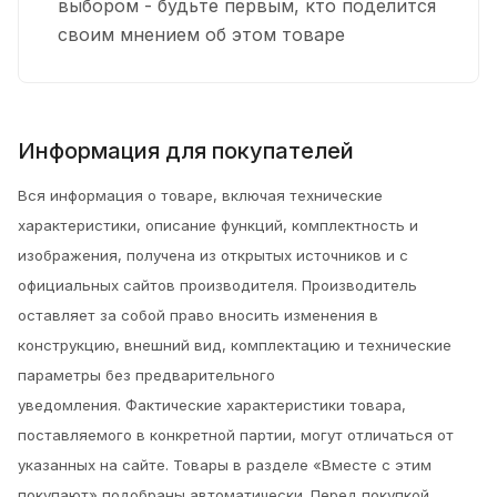
выбором - будьте первым, кто поделится
своим мнением об этом товаре
Информация для покупателей
Вся информация о товаре, включая технические
характеристики, описание функций, комплектность и
изображения, получена из открытых источников и с
официальных сайтов производителя. Производитель
оставляет за собой право вносить изменения в
конструкцию, внешний вид, комплектацию и технические
параметры без предварительного
уведомления.
Фактические характеристики товара,
поставляемого в конкретной партии, могут отличаться от
указанных на сайте. Товары в разделе «Вместе с этим
покупают» подобраны автоматически. Перед покупкой