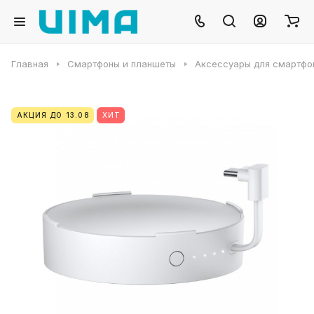
Главная
Смартфоны и планшеты
Аксессуары для смартфо
АКЦИЯ ДО 13.08
ХИТ