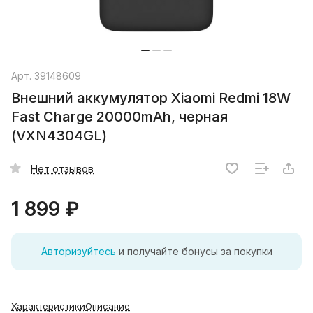
Арт.
39148609
Внешний аккумулятор Xiaomi Redmi 18W
Fast Charge 20000mAh, черная
(VXN4304GL)
Нет отзывов
1 899 ₽
Авторизуйтесь
и получайте бонусы за покупки
Характеристики
Описание