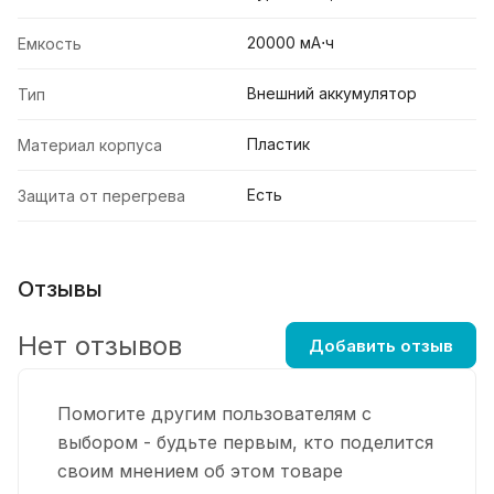
20000 мА⋅ч
Емкость
Внешний аккумулятор
Тип
Пластик
Материал корпуса
Есть
Защита от перегрева
Отзывы
Нет отзывов
Добавить отзыв
Помогите другим пользователям с
выбором - будьте первым, кто поделится
своим мнением об этом товаре