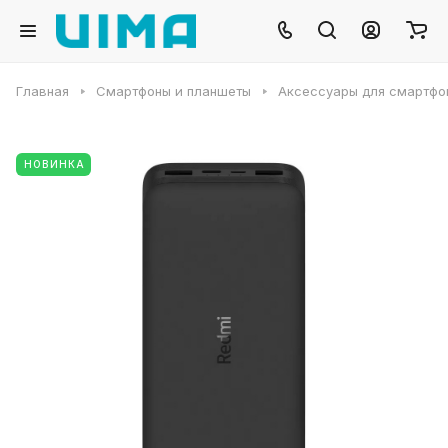
Главная
Смартфоны и планшеты
Аксессуары для смартфо
НОВИНКА