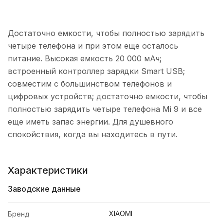
Достаточно емкости, чтобы полностью зарядить
четыре телефона и при этом еще осталось
питание. Высокая емкость 20 000 мАч;
встроенный контроллер зарядки Smart USB;
совместим с большинством телефонов и
цифровых устройств; достаточно емкости, чтобы
полностью зарядить четыре телефона Mi 9 и все
еще иметь запас энергии. Для душевного
спокойствия, когда вы находитесь в пути.
Характеристики
Заводские данные
XIAOMI
Бренд