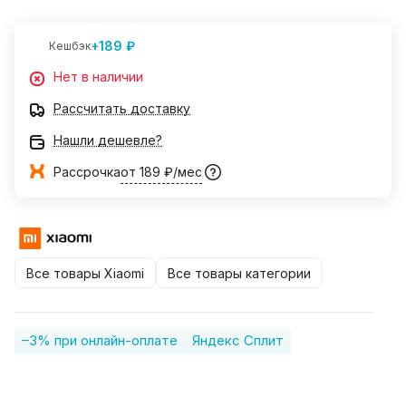
+189 ₽
Кешбэк
Нет в наличии
Рассчитать доставку
Нашли дешевле?
Рассрочка
от 189 ₽/мес
Все товары Xiaomi
Все товары категории
–3% при онлайн-оплате
Яндекс Сплит