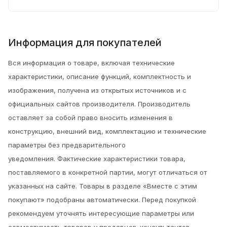
Информация для покупателей
Вся информация о товаре, включая технические
характеристики, описание функций, комплектность и
изображения, получена из открытых источников и с
официальных сайтов производителя. Производитель
оставляет за собой право вносить изменения в
конструкцию, внешний вид, комплектацию и технические
параметры без предварительного
уведомления.
Фактические характеристики товара,
поставляемого в конкретной партии, могут отличаться от
указанных на сайте. Товары в разделе «Вместе с этим
покупают» подобраны автоматически. Перед покупкой
рекомендуем уточнять интересующие параметры или