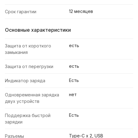
12 месяцев
Срок гарантии
Основные характеристики
есть
Защита от короткого
замыкания
есть
Защита от перегрузки
Есть
Индикатор заряда
нет
Одновременная зарядка
двух устройств
Есть
Поддержка быстрой
зарядки
Type-C х 2, USB
Разъемы