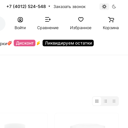
+7 (4012) 524-548
Заказать звонок
Войти
Сравнение
Избранное
Корзина
Дисконт
Ликвидируем остатки
орки