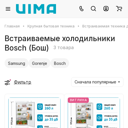
Главная
Крупная бытовая техника
Встраиваемая техника д
Встраиваемые холодильники
Bosch (Бош)
3 товара
Samsung
Gorenje
Bosch
Фильтр
Сначала популярные
ВИТРИНА