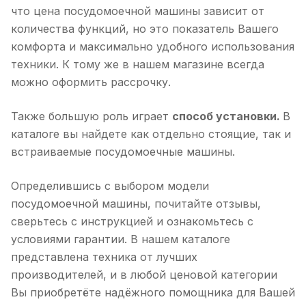
что цена посудомоечной машины зависит от
количества функций, но это показатель Вашего
комфорта и максимально удобного использования
техники. К тому же в нашем магазине всегда
можно оформить рассрочку.
Также большую роль играет
способ установки.
В
каталоге вы найдете как отдельно стоящие, так и
встраиваемые посудомоечные машины.
Определившись с выбором модели
посудомоечной машины, почитайте отзывы,
сверьтесь с инструкцией и ознакомьтесь с
условиями гарантии. В нашем каталоге
представлена техника от лучших
производителей, и в любой ценовой категории
Вы приобретёте надёжного помощника для Вашей