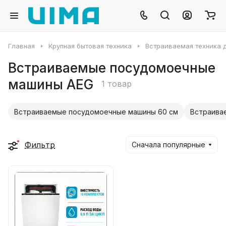
Главная
Крупная бытовая техника
Встраиваемая техника д
Встраиваемые посудомоечные
машины AEG
1 товар
Встраиваемые посудомоечные машины 60 см
Встраива
Фильтр
Сначала популярные