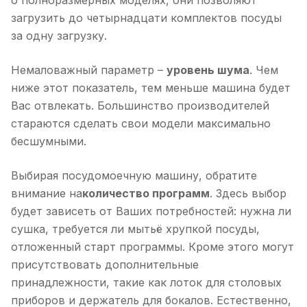
о полноразмерных моделях, они позволяют
загрузить до четырнадцати комплектов посуды
за одну загрузку.
Немаловажный параметр –
уровень шума
. Чем
ниже этот показатель, тем меньше машина будет
Вас отвлекать. Большинство производителей
стараются сделать свои модели максимально
бесшумными.
Выбирая посудомоечную машину, обратите
внимание на
количество программ
. Здесь выбор
будет зависеть от Ваших потребностей: нужна ли
сушка, требуется ли мытьё хрупкой посуды,
отложенный старт программы. Кроме этого могут
присутствовать дополнительные
принадлежности, такие как лоток для столовых
приборов и держатель для бокалов. Естественно,