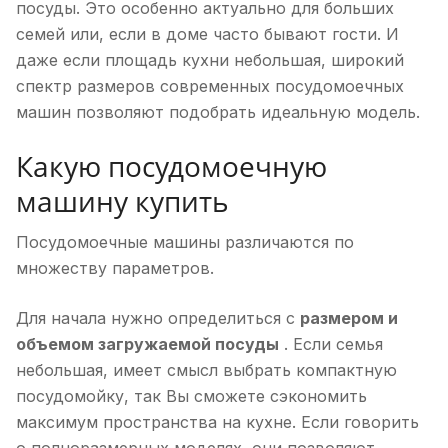
посуды. Это особенно актуально для больших
семей или, если в доме часто бывают гости. И
даже если площадь кухни небольшая, широкий
спектр размеров современных посудомоечных
машин позволяют подобрать идеальную модель.
Какую посудомоечную
машину купить
Посудомоечные машины различаются по
множеству параметров.
Для начала нужно определиться с
размером и
объемом загружаемой посуды
. Если семья
небольшая, имеет смысл выбрать компактную
посудомойку, так Вы сможете сэкономить
максимум пространства на кухне. Если говорить