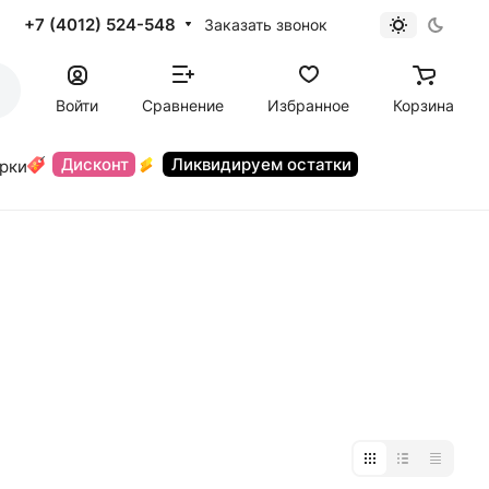
+7 (4012) 524-548
Заказать звонок
Войти
Сравнение
Избранное
Корзина
Дисконт
Ликвидируем остатки
орки