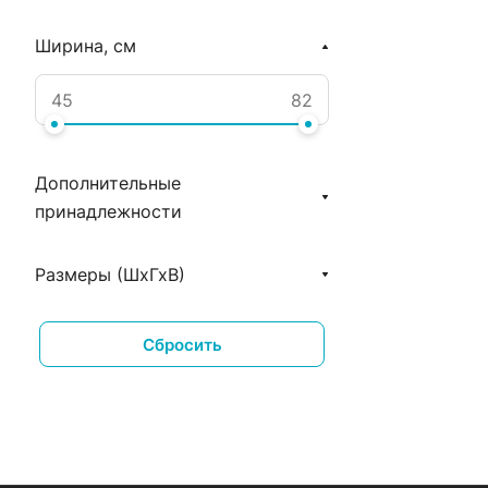
Ширина, см
Дополнительные
принадлежности
Размеры (ШхГхВ)
Сбросить