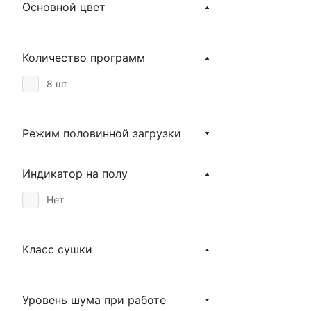
Основной цвет
Количество программ
8 шт
Режим половинной загрузки
Индикатор на полу
Нет
Класс сушки
Уровень шума при работе