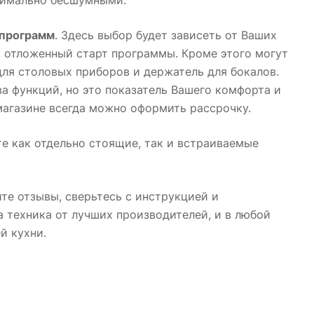
 программ
. Здесь выбор будет зависеть от Ваших
, отложенный старт программы. Кроме этого могут
для столовых приборов и держатель для бокалов.
а функций, но это показатель Вашего комфорта и
магазине всегда можно оформить рассрочку.
те как отдельно стоящие, так и встраиваемые
е отзывы, сверьтесь с инструкцией и
а техника от лучших производителей, и в любой
й кухни.