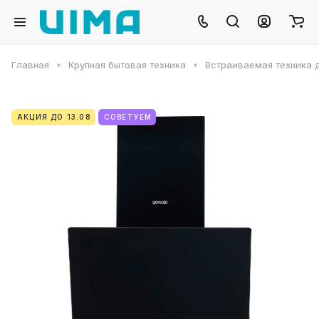
Главная
Крупная бытовая техника
Встраиваемая техника д
АКЦИЯ ДО 13.08
СОВЕТУЕМ