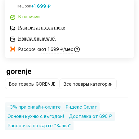
+1 699 ₽
Кешбэк
В наличии
Рассчитать доставку
Нашли дешевле?
Рассрочка
от 1 699 ₽/мес
Все товары GORENJE
Все товары категории
–3% при онлайн-оплате
Яндекс Сплит
Обнови кухню с выгодой!
Доставка от 690 ₽
Рассрочка по карте "Халва"