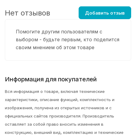
Нет отзывов
Добавить отзыв
Помогите другим пользователям с
выбором - будьте первым, кто поделится
своим мнением об этом товаре
Информация для покупателей
Вся информация о товаре, включая технические
характеристики, описание функций, комплектность и
изображения, получена из открытых источников и с
официальных сайтов производителя. Производитель
оставляет за собой право вносить изменения в
конструкцию, внешний вид, комплектацию и технические