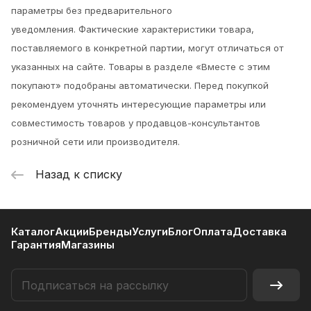
параметры без предварительного
уведомления.
Фактические характеристики товара,
поставляемого в конкретной партии, могут отличаться от
указанных на сайте. Товары в разделе «Вместе с этим
покупают» подобраны автоматически. Перед покупкой
рекомендуем уточнять интересующие параметры или
совместимость товаров у продавцов-консультантов
розничной сети или производителя.
Назад к списку
Каталог
Акции
Бренды
Услуги
Блог
Оплата
Доставка
Гарантия
Магазины