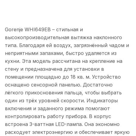
Gorenje WHI649EB – стильная и
высокопроизводительная вытяжка наклонного
типа. Благодаря ей воздух, загрязнённый чадом и
неприятными запахами, быстро удаляется из
кухни. Эта модель рассчитана на крепление на
стену и предназначена для установки в
помещении площадью до 18 кв. м. Устройство
оснащено сенсорной панелью. Достаточно
лёгкого прикосновения пальца, чтобы выбрать
один из трёх уровней скорости. Индикаторы
включения и заданного режима помогают
контролировать работу прибора. В корпус
встроена 3-ваттная LED-лампа. Она экономно
расходует электроэнергию и обеспечивает яркую