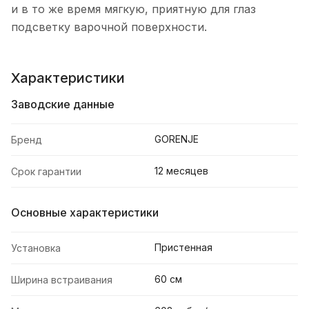
и в то же время мягкую, приятную для глаз
подсветку варочной поверхности.
Характеристики
Заводские данные
GORENJE
Бренд
12 месяцев
Срок гарантии
Основные характеристики
Пристенная
Установка
60 см
Ширина встраивания