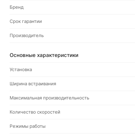
Бренд
Срок гарантии
Производитель
Основные характеристики
Установка
Ширина встраивания
Максимальная производительность
Количество скоростей
Режимы работы