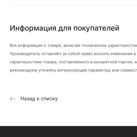
Информация для покупателей
Вся информация о товаре, включая технические характеристик
Производитель оставляет за собой право вносить изменения 
характеристики товара, поставляемого в конкретной партии, м
рекомендуем уточнять интересующие параметры или совмести
Назад к списку