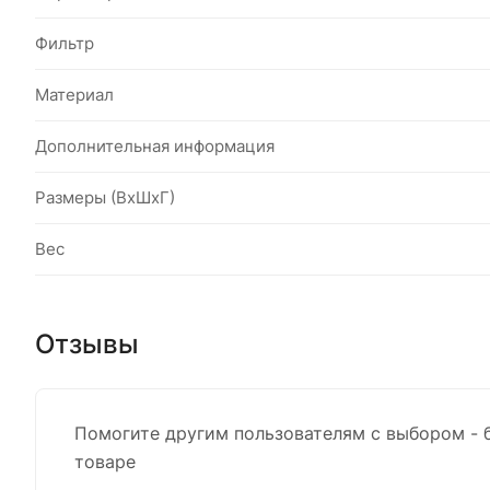
Фильтр
Материал
Дополнительная информация
Размеры (ВхШхГ)
Вес
Отзывы
Помогите другим пользователям с выбором - 
товаре