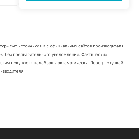
открытых источников и с официальных сайтов производителя.
ры без предварительного уведомления.
Фактические
 с этим покупают» подобраны автоматически. Перед покупкой
изводителя.