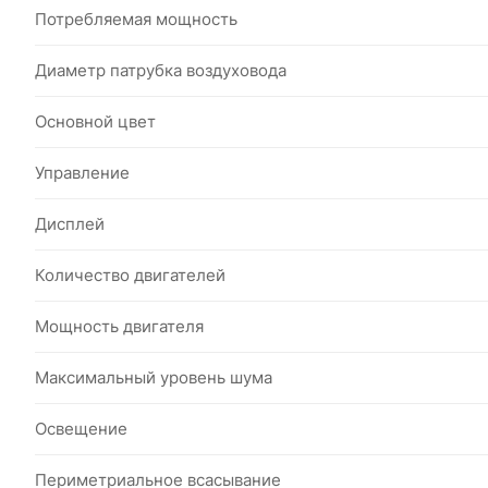
Потребляемая мощность
Диаметр патрубка воздуховода
Основной цвет
Управление
Дисплей
Количество двигателей
Мощность двигателя
Максимальный уровень шума
Освещение
Периметриальное всасывание