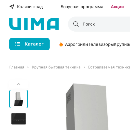
Калининград
Бонусная программа
Акции
Каталог
Аэрогрили
Телевизоры
Крупна
Главная
Крупная бытовая техника
Встраиваемая техника