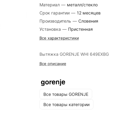
Материал
—
металл/стекло
Срок гарантии
—
12 месяцев
Производитель
—
Словения
Установка
—
Пристенная
Все характеристики
Вытяжка GORENJE WHI 649EXBG
Все описание
Все товары GORENJE
Все товары категории