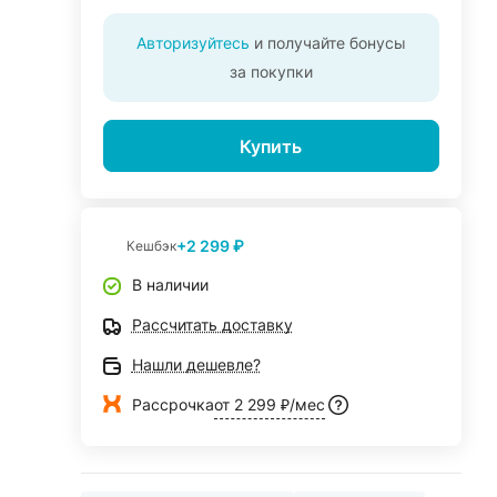
Авторизуйтесь
и получайте бонусы
за покупки
Купить
+2 299 ₽
Кешбэк
В наличии
Рассчитать доставку
Нашли дешевле?
Рассрочка
от 2 299 ₽/мес