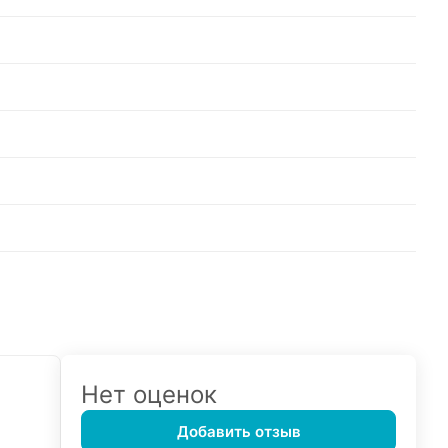
Нет оценок
Добавить отзыв