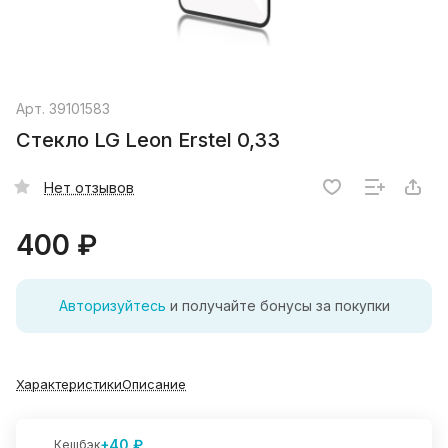
Арт.
39101583
Стекло LG Leon Erstel 0,33
Нет отзывов
400 ₽
Авторизуйтесь
и получайте бонусы за покупки
Характеристики
Описание
+40 ₽
Кешбэк