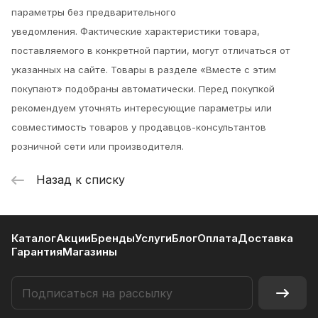
параметры без предварительного
уведомления.
Фактические характеристики товара,
поставляемого в конкретной партии, могут отличаться от
указанных на сайте. Товары в разделе «Вместе с этим
покупают» подобраны автоматически. Перед покупкой
рекомендуем уточнять интересующие параметры или
совместимость товаров у продавцов-консультантов
розничной сети или производителя.
Назад к списку
Каталог
Акции
Бренды
Услуги
Блог
Оплата
Доставка
Гарантия
Магазины