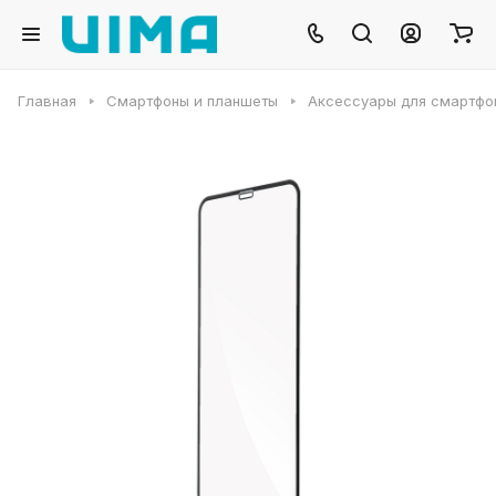
Главная
Смартфоны и планшеты
Аксессуары для смартфо