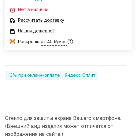
Нет в наличии
Рассчитать доставку
Нашли дешевле?
Рассрочка
от 40 ₽/мес
–3% при онлайн-оплате
Яндекс Сплит
Стекло для защиты экрана Вашего смартфона.
(Внешний вид изделия может отличатся от
изображения на сайте.)