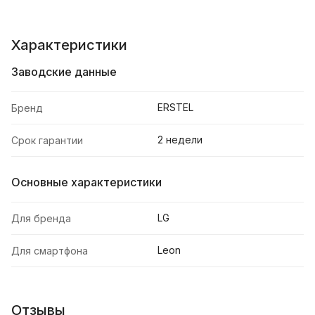
Характеристики
Заводские данные
ERSTEL
Бренд
2 недели
Срок гарантии
Основные характеристики
LG
Для бренда
Leon
Для смартфона
Отзывы