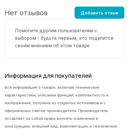
Нет отзывов
Добавить отзыв
Помогите другим пользователям с
выбором - будьте первым, кто поделится
своим мнением об этом товаре
Информация для покупателей
Вся информация о товаре, включая технические
характеристики, описание функций, комплектность и
изображения, получена из открытых источников и с
официальных сайтов производителя. Производитель
оставляет за собой право вносить изменения в
конструкцию, внешний вид, комплектацию и технические