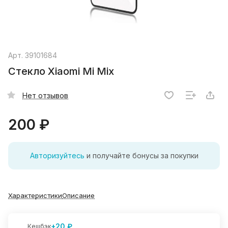
Арт.
39101684
Стекло Xiaomi Mi Mix
Нет отзывов
200 ₽
Авторизуйтесь
и получайте бонусы за покупки
Характеристики
Описание
+20 ₽
Кешбэк