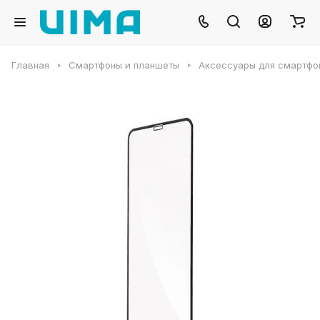
Главная
Смартфоны и планшеты
Аксессуары для смартфо