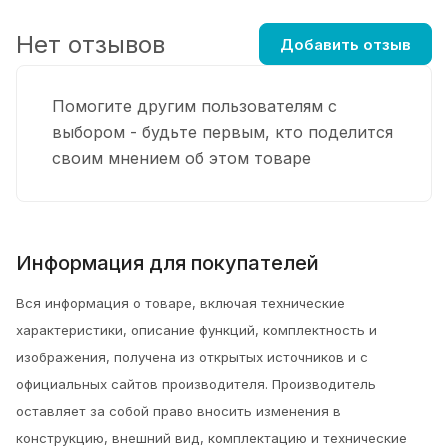
Нет отзывов
Добавить отзыв
Помогите другим пользователям с
выбором - будьте первым, кто поделится
своим мнением об этом товаре
Информация для покупателей
Вся информация о товаре, включая технические
характеристики, описание функций, комплектность и
изображения, получена из открытых источников и с
официальных сайтов производителя. Производитель
оставляет за собой право вносить изменения в
конструкцию, внешний вид, комплектацию и технические