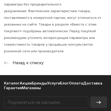
параметры без предварительного
уведомления.
Фактические характеристики товара,
поставляемого в конкретной партии, могут отличаться от
указанных на сайте. Товары в разделе «Вместе с этим
покупают» подобраны автоматически. Перед покупкой
рекомендуем уточнять интересующие параметры или
совместимость товаров у продавцов-консультантов
розничной сети или производителя.
Назад к списку
Каталог
Акции
Бренды
Услуги
Блог
Оплата
Доставка
Гарантия
Магазины