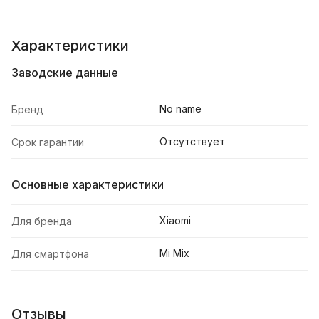
Характеристики
Заводские данные
No name
Бренд
Отсутствует
Срок гарантии
Основные характеристики
Xiaomi
Для бренда
Mi Mix
Для смартфона
Отзывы