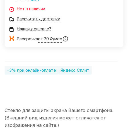
Нет в наличии
Рассчитать доставку
Нашли дешевле?
Рассрочка
от 20 ₽/мес
–3% при онлайн-оплате
Яндекс Сплит
Стекло для защиты экрана Вашего смартфона.
(Внешний вид изделия может отличатся от
изображения на сайте.)