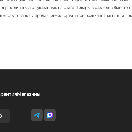
огут отличаться от указанных на сайте. Товары в разделе «Вместе
мость товаров у продавцов-консультантов розничной сети или про
арантия
Магазины