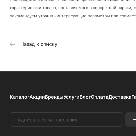
характеристики товара, поставляемого в конкретной партии, м
рекомендуем уточнять интересующие параметры или совмести
Назад к списку
Каталог
Акции
Бренды
Услуги
Блог
Оплата
Доставка
Г