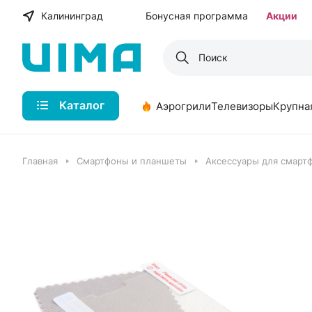
Калининград
Бонусная программа
Акции
Каталог
Аэрогрили
Телевизоры
Крупна
Главная
Смартфоны и планшеты
Аксессуары для смарт