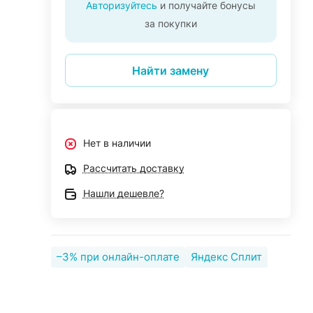
Авторизуйтесь
и получайте бонусы
за покупки
Найти замену
Нет в наличии
Рассчитать доставку
Нашли дешевле?
–3% при онлайн-оплате
Яндекс Сплит