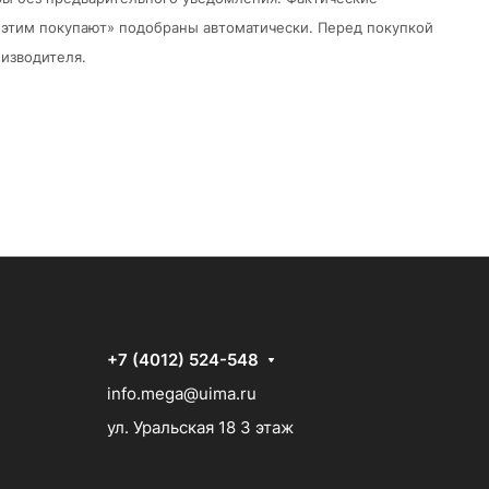
 с этим покупают» подобраны автоматически. Перед покупкой
изводителя.
+7 (4012) 524-548
info.mega@uima.ru
ул. Уральская 18 3 этаж