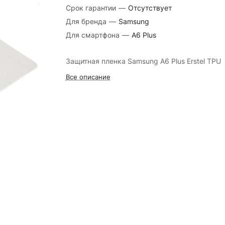
Срок гарантии
—
Отсутствует
Для бренда
—
Samsung
Для смартфона
—
A6 Plus
Защитная пленка Samsung A6 Plus Erstel TPU
Все описание