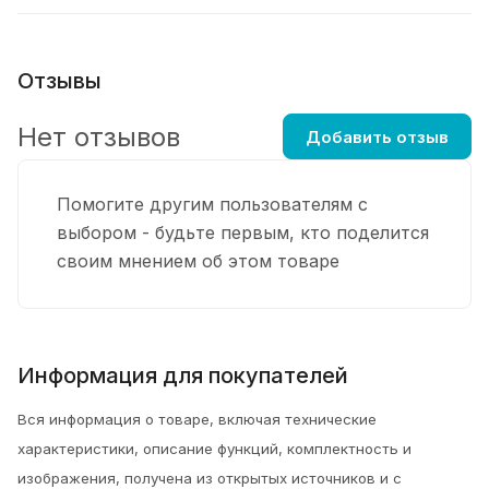
Отзывы
Нет отзывов
Добавить отзыв
Помогите другим пользователям с
выбором - будьте первым, кто поделится
своим мнением об этом товаре
Информация для покупателей
Вся информация о товаре, включая технические
характеристики, описание функций, комплектность и
изображения, получена из открытых источников и с