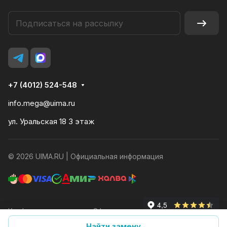
+7 (4012) 524-548
info.mega@uima.ru
ул. Уральская 18 3 этаж
© 2026 UIMA.RU |
Официальная информация
Конфиденциальность
Оферта
Найти замену