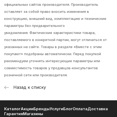
официальных сайтов производителя. Производитель
оставляет за собой право вносить изменения в
конструкцию, внешний вид, комплектацию и технические
параметры без предварительного
уведомления.
Фактические характеристики товара,
поставляемого в конкретной партии, могут отличаться от
указанных на сайте. Товары в разделе «Вместе с этим
покупают» подобраны автоматически. Перед покупкой
рекомендуем уточнять интересующие параметры или
совместимость товаров у продавцов-консультантов
розничной сети или производителя.
Назад к списку
Каталог
Акции
Бренды
Услуги
Блог
Оплата
Доставка
Гарантия
Магазины