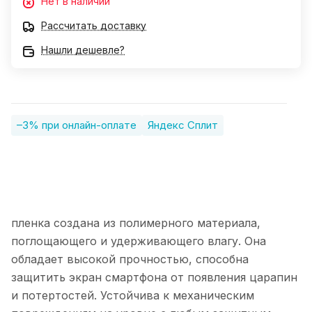
Нет в наличии
Рассчитать доставку
Нашли дешевле?
–3% при онлайн-оплате
Яндекс Сплит
пленка создана из полимерного материала,
поглощающего и удерживающего влагу. Она
обладает высокой прочностью, способна
защитить экран смартфона от появления царапин
и потертостей. Устойчива к механическим