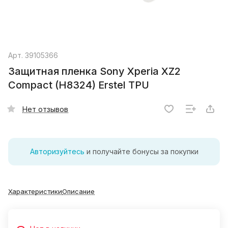
Арт.
39105366
Защитная пленка Sony Xperia XZ2
Compact (H8324) Erstel TPU
Нет отзывов
Авторизуйтесь
и получайте бонусы за покупки
Характеристики
Описание