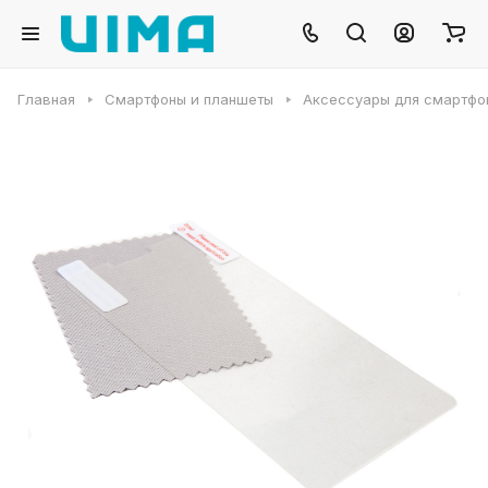
Главная
Смартфоны и планшеты
Аксессуары для смартфо