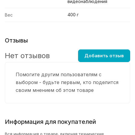
видеонаблюдения
400 г
Вес
Отзывы
Нет отзывов
Добавить отзыв
Помогите другим пользователям с
выбором - будьте первым, кто поделится
своим мнением об этом товаре
Информация для покупателей
Вся информация о товаре, включая технические