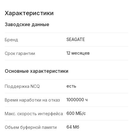
Характеристики
Заводские данные
SEAGATE
Бренд
12 месяцев
Срок гарантии
Основные характеристики
есть
Поддержка NCQ
1000000 ч
Время наработки на отказ
600 МБ/с
Макс. скорость интерфейса
64 Мб
Объем буферной памяти