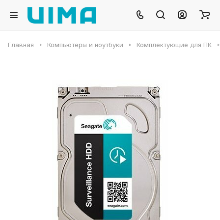
Главная
Компьютеры и ноутбуки
Комплектующие для ПК