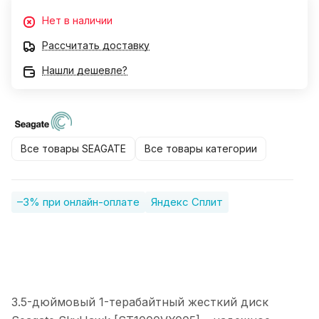
Нет в наличии
Рассчитать доставку
Нашли дешевле?
Все товары SEAGATE
Все товары категории
–3% при онлайн-оплате
Яндекс Сплит
3.5-дюймовый 1-терабайтный жесткий диск