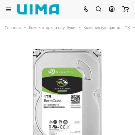
Главная
Компьютеры и ноутбуки
Комплектующие для ПК