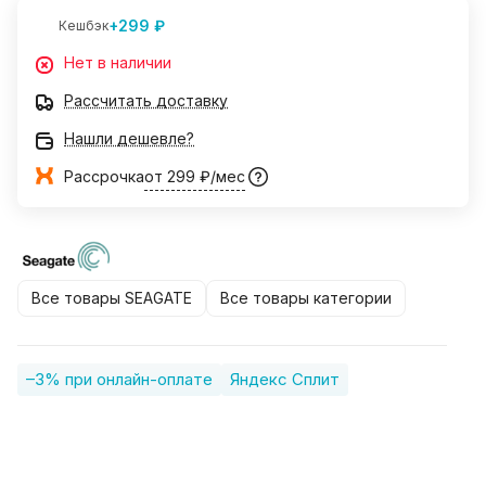
+299 ₽
Кешбэк
Нет в наличии
Рассчитать доставку
Нашли дешевле?
Рассрочка
от 299 ₽/мес
Все товары SEAGATE
Все товары категории
–3% при онлайн-оплате
Яндекс Сплит