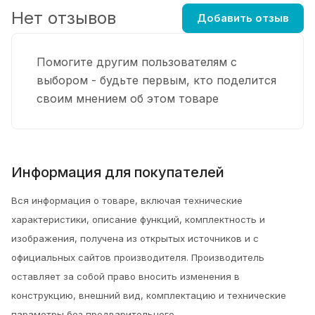
Нет отзывов
Добавить отзыв
Помогите другим пользователям с
выбором - будьте первым, кто поделится
своим мнением об этом товаре
Информация для покупателей
Вся информация о товаре, включая технические
характеристики, описание функций, комплектность и
изображения, получена из открытых источников и с
официальных сайтов производителя. Производитель
оставляет за собой право вносить изменения в
конструкцию, внешний вид, комплектацию и технические
параметры без предварительного