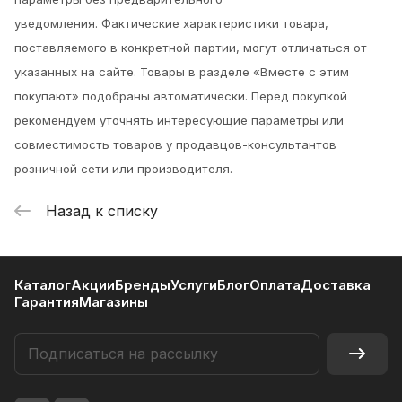
уведомления.
Фактические характеристики товара,
поставляемого в конкретной партии, могут отличаться от
указанных на сайте. Товары в разделе «Вместе с этим
покупают» подобраны автоматически. Перед покупкой
рекомендуем уточнять интересующие параметры или
совместимость товаров у продавцов-консультантов
розничной сети или производителя.
Назад к списку
Каталог
Акции
Бренды
Услуги
Блог
Оплата
Доставка
Гарантия
Магазины