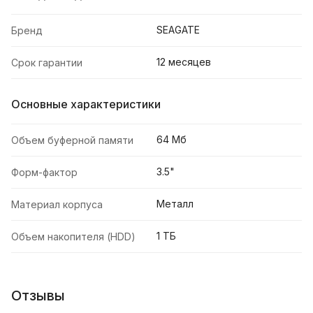
SEAGATE
Бренд
12 месяцев
Срок гарантии
Основные характеристики
64 Мб
Объем буферной памяти
3.5"
Форм-фактор
Металл
Материал корпуса
1 ТБ
Объем накопителя (HDD)
Отзывы