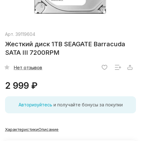
Арт.
39119604
Жесткий диск 1TB SEAGATE Barracuda
SATA III 7200RPM
Нет отзывов
2 999 ₽
Авторизуйтесь
и получайте бонусы за покупки
Характеристики
Описание