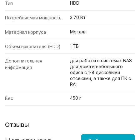
HDD
Тип
3.70 Вт
Потребляемая мощность
Металл
Материал корпуса
1 ТБ
Объем накопителя (HDD)
для работы в системах NAS
Дополнительная
для дома и небольшого
информация
офиса с 1-8 дисковыми
отсеками, а также для ПК с
RAI
450 г
Вес
Отзывы