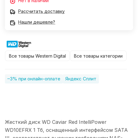
Нет в наличии
Рассчитать доставку
Нашли дешевле?
Все товары Western Digital
Все товары категории
–3% при онлайн-оплате
Яндекс Сплит
Жесткий диск WD Caviar Red IntelliPower
WD10EFRX 1 Тб, оснащенный интерфейсом SATA