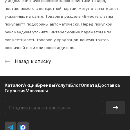
уведомления.
Фактические характеристики товара,
поставляемого в конкретной партии, могут отличаться от
указанных на сайте. Товары в разделе «Вместе с этим
покупают» подобраны автоматически. Перед покупкой
рекомендуем уточнять интересующие параметры или
совместимость товаров у продавцов-консультантов
розничной сети или производителя.
Назад к списку
Каталог
Акции
Бренды
Услуги
Блог
Оплата
Доставка
Гарантия
Магазины