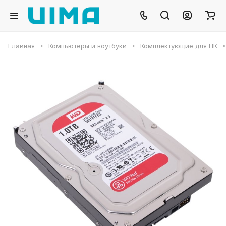
Главная
Компьютеры и ноутбуки
Комплектующие для ПК