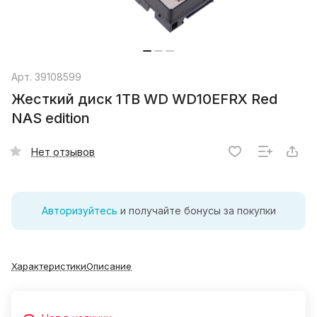
Арт.
39108599
Жесткий диск 1TB WD WD10EFRX Red
NAS edition
Нет отзывов
Авторизуйтесь
и получайте бонусы за покупки
Характеристики
Описание