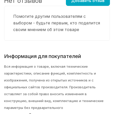
Нет отзывов
Добавить отзыв
Помогите другим пользователям с
выбором - будьте первым, кто поделится
своим мнением об этом товаре
Информация для покупателей
Вся информация о товаре, включая технические
характеристики, описание функций, комплектность и
изображения, получена из открытых источников и с
официальных сайтов производителя. Производитель
оставляет за собой право вносить изменения в
конструкцию, внешний вид, комплектацию и технические
параметры без предварительного