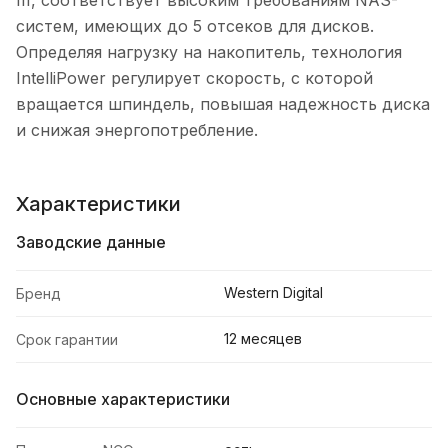
III, соответствует высоким требованиям NAS-
систем, имеющих до 5 отсеков для дисков.
Определяя нагрузку на накопитель, технология
IntelliPower регулирует скорость, с которой
вращается шпиндель, повышая надежность диска
и снижая энергопотребление.
Характеристики
Заводские данные
Western Digital
Бренд
12 месяцев
Срок гарантии
Основные характеристики