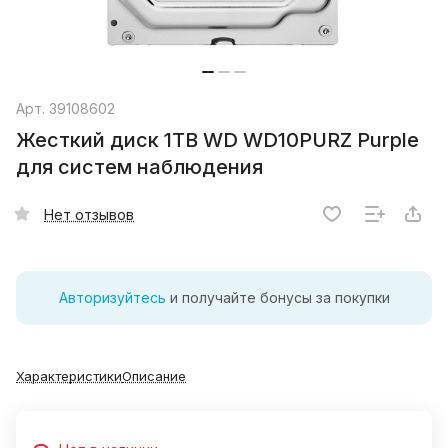
Арт.
39108602
Жесткий диск 1TB WD WD10PURZ Purple
для систем наблюдения
Нет отзывов
Авторизуйтесь
и получайте бонусы за покупки
Характеристики
Описание