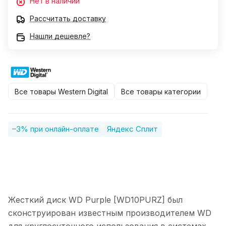
Нет в наличии
Рассчитать доставку
Нашли дешевле?
Все товары Western Digital
Все товары категории
–3% при онлайн-оплате
Яндекс Сплит
Жесткий диск WD Purple [WD10PURZ] был
сконструирован известным производителем WD