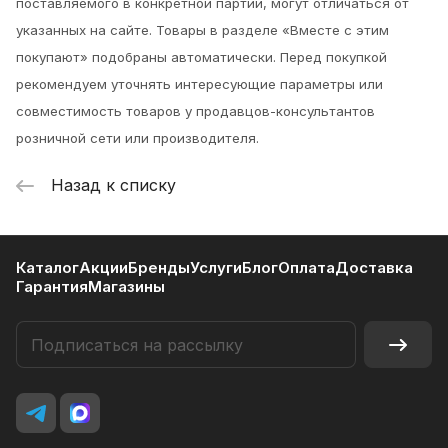
поставляемого в конкретной партии, могут отличаться от
указанных на сайте. Товары в разделе «Вместе с этим
покупают» подобраны автоматически. Перед покупкой
рекомендуем уточнять интересующие параметры или
совместимость товаров у продавцов-консультантов
розничной сети или производителя.
Назад к списку
Каталог
Акции
Бренды
Услуги
Блог
Оплата
Доставка
Гарантия
Магазины