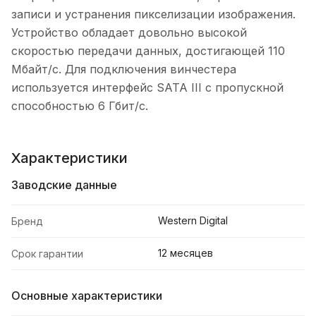
записи и устранения пикселизации изображения.
Устройство обладает довольно высокой
скоростью передачи данных, достигающей 110
Мбайт/с. Для подключения винчестера
используется интерфейс SATA III с пропускной
способностью 6 Гбит/с.
Характеристики
Заводские данные
Western Digital
Бренд
12 месяцев
Срок гарантии
Основные характеристики