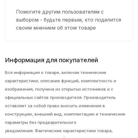
Помогите другим пользователям с
выбором - будьте первым, кто поделится
своим мнением об этом товаре
Информация для покупателей
Вся информация о товаре, включая технические
характеристики, описание функций, комплектность и
изображения, получена из открытых источников и с
официальных сайтов производителя. Производитель
оставляет за собой право вносить изменения в
конструкцию, внешний вид, комплектацию и технические
параметры без предварительного
уведомления.
Фактические характеристики товара,