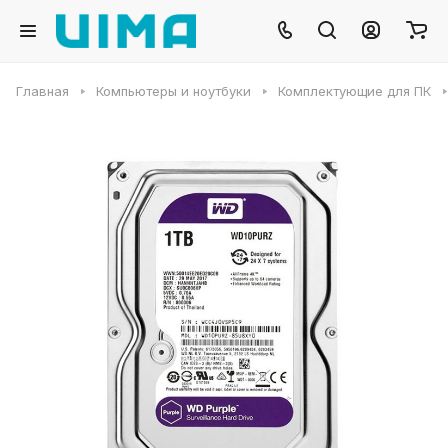
Главная
Компьютеры и ноутбуки
Комплектующие для ПК