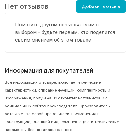
Нет отзывов
Добавить отзыв
Помогите другим пользователям с
выбором - будьте первым, кто поделится
своим мнением об этом товаре
Информация для покупателей
Вся информация о товаре, включая технические
характеристики, описание функций, комплектность и
изображения, получена из открытых источников и с
официальных сайтов производителя. Производитель
оставляет за собой право вносить изменения в
конструкцию, внешний вид, комплектацию и технические
параметры без предварительного