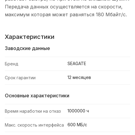
Передача данных осуществляется на скорости,
максимум которая может равняться 180 Мбайт/с.
Характеристики
Заводские данные
SEAGATE
Бренд
12 месяцев
Срок гарантии
Основные характеристики
1000000 ч
Время наработки на отказ
600 МБ/с
Макс. скорость интерфейса