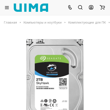
Главная
Компьютеры и ноутбуки
Комплектующие для ПК