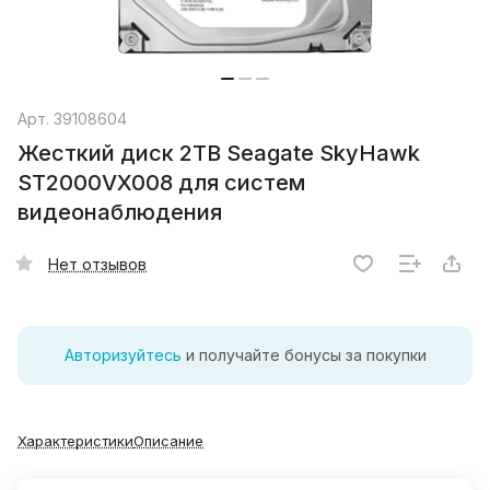
Арт.
39108604
Жесткий диск 2TB Seagate SkyHawk
ST2000VX008 для систем
видеонаблюдения
Нет отзывов
Авторизуйтесь
и получайте бонусы за покупки
Характеристики
Описание