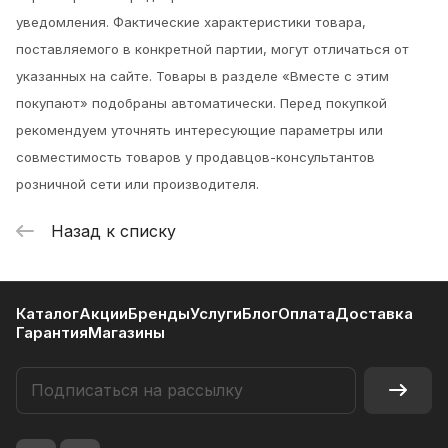
уведомления.
Фактические характеристики товара,
поставляемого в конкретной партии, могут отличаться от
указанных на сайте. Товары в разделе «Вместе с этим
покупают» подобраны автоматически. Перед покупкой
рекомендуем уточнять интересующие параметры или
совместимость товаров у продавцов-консультантов
розничной сети или производителя.
Назад к списку
Каталог
Акции
Бренды
Услуги
Блог
Оплата
Доставка
Гарантия
Магазины