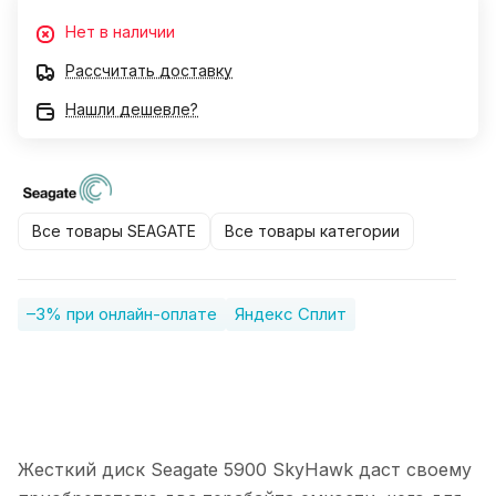
Нет в наличии
Рассчитать доставку
Нашли дешевле?
Все товары SEAGATE
Все товары категории
–3% при онлайн-оплате
Яндекс Сплит
Жесткий диск Seagate 5900 SkyHawk даст своему