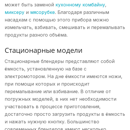
может быть заменой
кухонному комбайну
,
миксеру
и
мясорубке
. Благодаря различным
насадкам с помощью этого прибора можно
измельчать, взбивать, смешивать и перемалывать
продукты разного объёма.
Стационарные модели
Стационарные блендеры представляют собой
ёмкость, установленную на базе с
электромотором. На дне ёмкости имеются ножи,
при помощи которых и происходит
перемалывание или взбивание. В отличие от
погружных моделей, в них нет необходимости
участвовать в процессе приготовления,
достаточно просто загрузить продукты в ёмкость
и нажать нужную кнопку. Большинство
современных блендеров имеют несколько