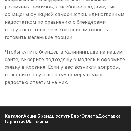
различных режимов, а наиболее продвинутые
оснащены функцией самоочистки. Единственным
недостатком по сравнению с блендерами
погружного типа, является невозможность
готовить маленькие порции.
Чтобы купить блендер в Калининграде на нашем
сайте, выберите подходящую модель и оформите
заявку в корзине. Если у вас возникли вопросы,
позвоните по указанному номеру и мы с
радостью ответим на них.
Каталог
Акции
Бренды
Услуги
Блог
Оплата
Доставка
Гарантия
Магазины