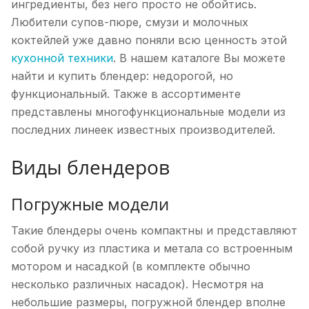
ингредиенты, без него просто не обойтись.
Любители супов-пюре, смузи и молочных
коктейлей уже давно поняли всю ценность этой
кухонной техники
. В нашем каталоге Вы можете
найти и купить блендер: недорогой, но
функциональный. Также в ассортименте
представлены многофункциональные модели из
последних линеек известных производителей.
Виды блендеров
Погружные модели
Такие блендеры очень компактны и представляют
собой ручку из пластика и метала со встроенным
мотором и насадкой (в комплекте обычно
несколько различных насадок). Несмотря на
небольшие размеры, погружной блендер вполне