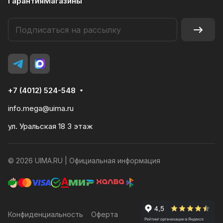
Гарантия
Магазины
+7 (4012) 524-548
info.mega@uima.ru
ул. Уральская 18 3 этаж
© 2026 UIMA.RU |
Официальная информация
Конфиденциальность
Оферта