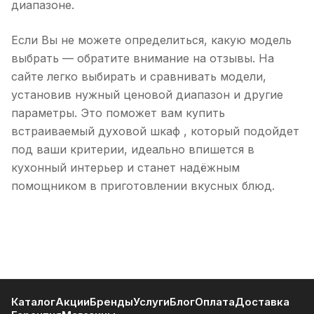
диапазоне.
Если Вы не можете определиться, какую модель
выбрать — обратите внимание на отзывы. На
сайте легко выбирать и сравнивать модели,
установив нужный ценовой диапазон и другие
параметры. Это поможет вам купить
встраиваемый духовой шкаф , который подойдет
под ваши критерии, идеально впишется в
кухонный интерьер и станет надёжным
помощником в приготовлении вкусных блюд.
Каталог
Акции
Бренды
Услуги
Блог
Оплата
Доставка