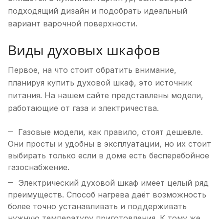
подходящий дизайн и подобрать идеальный
вариант варочной поверхности.
Виды духовых шкафов
Первое, на что стоит обратить внимание,
планируя купить духовой шкаф, это источник
питания. На нашем сайте представлены модели,
работающие от газа и электричества.
Газовые модели, как правило, стоят дешевле.
Они просты и удобны в эксплуатации, но их стоит
выбирать только если в доме есть бесперебойное
газоснабжение.
Электрический духовой шкаф имеет целый ряд
преимуществ. Способ нагрева даёт возможность
более точно устанавливать и поддерживать
нужную температуру приготовления. К тому же,