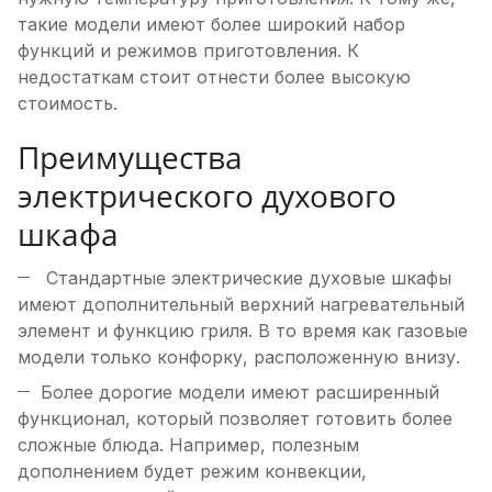
такие модели имеют более широкий набор
функций и режимов приготовления. К
недостаткам стоит отнести более высокую
стоимость.
Преимущества
электрического духового
шкафа
Cтандартные электрические духовые шкафы
имеют дополнительный верхний нагревательный
элемент и функцию гриля. В то время как газовые
модели только конфорку, расположенную внизу.
Более дорогие модели имеют расширенный
функционал, который позволяет готовить более
сложные блюда. Например, полезным
дополнением будет режим конвекции,