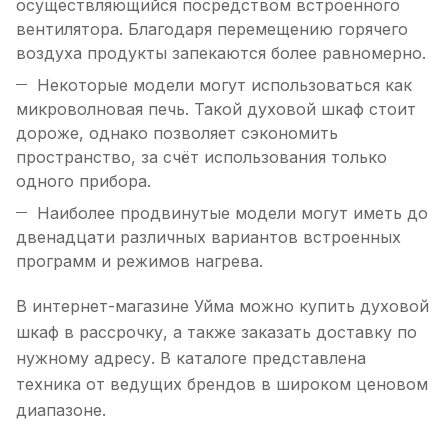
осуществляющийся посредством встроенного
вентилятора. Благодаря перемещению горячего
воздуха продукты запекаются более равномерно.
Некоторые модели могут использоваться как
микроволновая печь. Такой духовой шкаф стоит
дороже, однако позволяет сэкономить
пространство, за счёт использования только
одного прибора.
Наиболее продвинутые модели могут иметь до
двенадцати различных вариантов встроенных
программ и режимов нагрева.
В интернет-магазине Уйма можно купить духовой
шкаф в рассрочку, а также заказать доставку по
нужному адресу. В каталоге представлена
техника от ведущих брендов в широком ценовом
диапазоне.