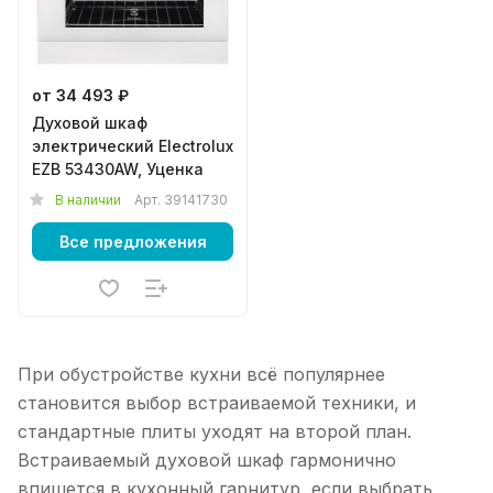
от 34 493 ₽
Духовой шкаф
электрический Electrolux
EZB 53430AW, Уценка
В наличии
Арт.
39141730
Все предложения
При обустройстве кухни всё популярнее
становится выбор встраиваемой техники, и
стандартные плиты уходят на второй план.
Встраиваемый духовой шкаф гармонично
впишется в кухонный гарнитур, если выбрать