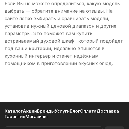
Если Вы не можете определиться, какую модель
выбрать — обратите внимание на отзывы. На
сайте легко выбирать и сравнивать модели,
установив нужный ценовой диапазон и другие
параметры. Это поможет вам купить
встраиваемый духовой шкаф , который подойдет
под ваши критерии, идеально впишется в
кухонный интерьер и станет надёжным
помощником в приготовлении вкусных блюд.
Каталог
Акции
Бренды
Услуги
Блог
Оплата
Доставка
Гарантия
Магазины