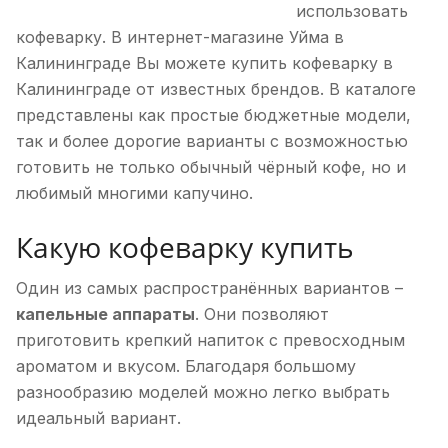
использовать
кофеварку. В интернет-магазине Уйма в
Калининграде Вы можете купить кофеварку в
Калининграде от известных брендов. В каталоге
представлены как простые бюджетные модели,
так и более дорогие варианты с возможностью
готовить не только обычный чёрный кофе, но и
любимый многими капучино.
Какую кофеварку купить
Один из самых распространённых вариантов –
капельные аппараты
. Они позволяют
приготовить крепкий напиток с превосходным
ароматом и вкусом. Благодаря большому
разнообразию моделей можно легко выбрать
идеальный вариант.