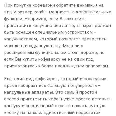
При покупке кофеварки обратите внимания на
вид и размер колбы, мощность и дополнительные
функции. Например, если Вы захотите
приготовить капучино или латте, аппарат должен
быть оснащен специальным устройством –
капучинатором, который позволяет превратить
молоко в воздушную пену. Модели с
расширенным функционалом стоят дороже, но
если Вы купить кофеварку не на один год,
присмотритесь к более продвинутым аппаратам.
Ещё один вид кофеварок, который в последние
время набирает всё большую популярность –
капсульные аппараты
. Это самый простой
способ приготовить кофе: нужно просто вставить
капсулу в специальный отсек и нажать нужную
кнопку на панели. Единственный недостаток