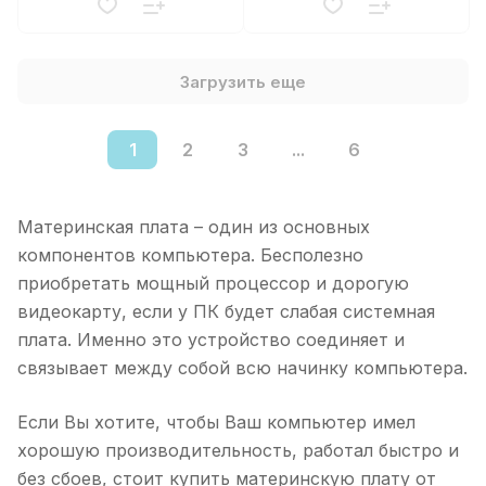
Загрузить еще
1
2
3
...
6
Материнская плата – один из основных
компонентов компьютера. Бесполезно
приобретать мощный процессор и дорогую
видеокарту, если у ПК будет слабая системная
плата. Именно это устройство соединяет и
связывает между собой всю начинку компьютера.
Если Вы хотите, чтобы Ваш компьютер имел
хорошую производительность, работал быстро и
без сбоев, стоит купить материнскую плату от