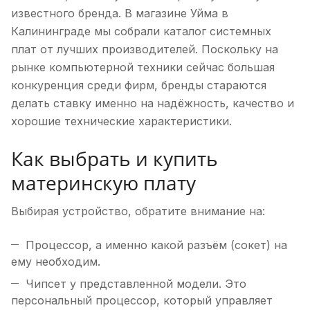
известного бренда. В магазине Уйма в
Калининграде мы собрали каталог системных
плат от лучших производителей. Поскольку на
рынке компьютерной техники сейчас большая
конкуренция среди фирм, бренды стараются
делать ставку именно на надёжность, качество и
хорошие технические характеристики.
Как выбрать и купить
материнскую плату
Выбирая устройство, обратите внимание на:
Процессор, а именно какой разъём (сокет) на
ему необходим.
Чипсет у представленной модели. Это
персональный процессор, который управляет