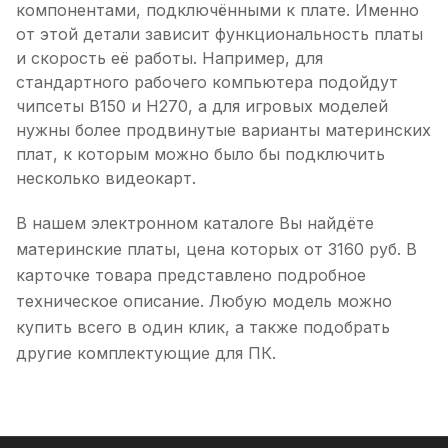
компонентами, подключёнными к плате. Именно
от этой детали зависит функциональность платы
и скорость её работы. Например, для
стандартного рабочего компьютера подойдут
чипсеты B150 и Н270, а для игровых моделей
нужны более продвинутые варианты материнских
плат, к которым можно было бы подключить
несколько видеокарт.
В нашем электронном каталоге Вы найдёте
материнские платы, цена которых от 3160 руб. В
карточке товара представлено подробное
техническое описание. Любую модель можно
купить всего в один клик, а также подобрать
другие комплектующие для ПК.