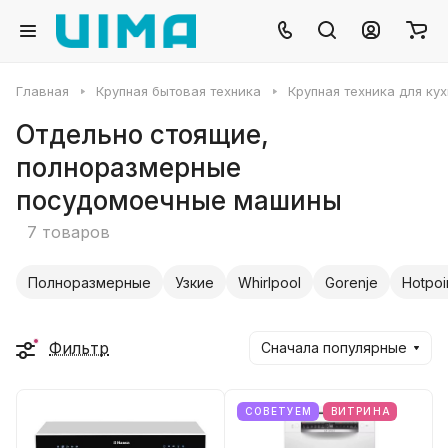
Главная
Крупная бытовая техника
Крупная техника для ку
Отдельно стоящие,
полноразмерные
посудомоечные машины
7 товаров
Полноразмерные
Узкие
Whirlpool
Gorenje
Hotpoi
Фильтр
Сначала популярные
СОВЕТУЕМ
ВИТРИНА