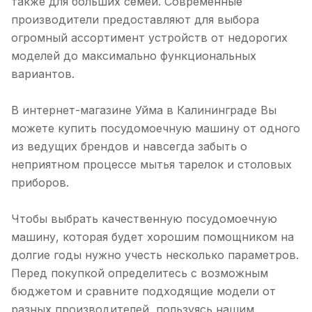
также для больших семей. Современные
производители предоставляют для выбора
огромный ассортимент устройств от недорогих
моделей до максимально функциональных
вариантов.
В интернет-магазине Уйма в Калининграде Вы
можете купить посудомоечную машину от одного
из ведущих брендов и навсегда забыть о
неприятном процессе мытья тарелок и столовых
приборов.
Чтобы выбрать качественную посудомоечную
машину, которая будет хорошим помощником на
долгие годы нужно учесть несколько параметров.
Перед покупкой определитесь с возможным
бюджетом и сравните подходящие модели от
разных производителей, пользуясь нашим