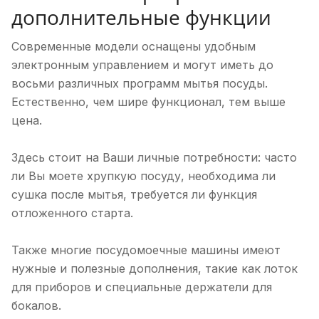
дополнительные функции
Современные модели оснащены удобным
электронным управлением и могут иметь до
восьми различных программ мытья посуды.
Естественно, чем шире функционал, тем выше
цена.
Здесь стоит на Ваши личные потребности: часто
ли Вы моете хрупкую посуду, необходима ли
сушка после мытья, требуется ли функция
отложенного старта.
Также многие посудомоечные машины имеют
нужные и полезные дополнения, такие как лоток
для приборов и специальные держатели для
бокалов.