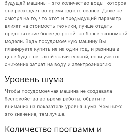
будущей машины – это количество воды, которое
она расходует во время одного сеанса. Даже не
смотря на то, что этот и предыдущий параметр
влияет на стоимость техники, лучше отдать
предпочтение более дорогой, но более экономной
модели. Ведь посудомоечную машину Вы
планируете купить не на один год, и разница в
цене будет не такой значительной, если учесть
снижение затрат на воду и электроэнергию.
Уровень шума
Чтобы посудомоечная машина не создавала
беспокойства во время работы, обратите
внимание на показатель уровня шума. Чем ниже
это значение, тем лучше.
Количество программ и