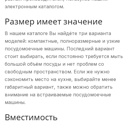
электронным каталогом.
Размер имеет значение
В нашем каталоге Вы найдёте три варианта
моделей: компактные, полноразмерные и узкие
посудомоечные машины. Последний вариант
стоит выбирать, если постоянно требуется мыть
большой объём посуды и нет проблем со
свободным пространством. Если же нужно
сэкономить место на кухне, выбирайте менее
габаритный вариант, также можно обратить
внимание на встраиваемые посудомоечные
машины.
Вместимость