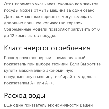
Этот параметр указывает, сколько комплектов
посуды может отмыть машина за один сеанс.
Даже компактные варианты могут вмещать
довольно большое количество тарелок.
Современные модели позволяют загрузить от 6
до 12 комплектов посуды.
Класс энергопотребления
Расход электроэнергии – немаловажный
показатель при выборе техники. Если Вы хотите
купить максимально экономичную
посудомоечную машину, выбирайте модель с
показателем A+ или A++.
Расход воды
Ещё один показатель экономичности Вашей