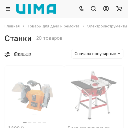
Главная
Товары для дачи и ремонта
Электроинструменты
Станки
20 товаров
Фильтр
Сначала популярные
1 890 ₽
Пила стационарная