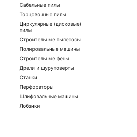
Сабельные пилы
Торцовочные пилы
Циркулярные (дисковые)
пилы
Строительные пылесосы
Полировальные машины
Строительные фены
Дрели и шуруповерты
Станки
Перфораторы
Шлифовальные машины
Лобзики