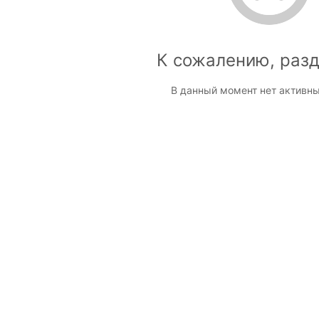
К сожалению, разд
В данный момент нет активны