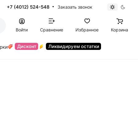
+7 (4012) 524-548
Заказать звонок
Войти
Сравнение
Избранное
Корзина
Дисконт
Ликвидируем остатки
орки