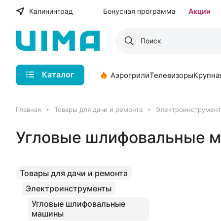
Калининград
Бонусная программа
Акции
Каталог
Аэрогрили
Телевизоры
Крупна
Главная
Товары для дачи и ремонта
Электроинструмен
Угловые шлифовальные 
Товары для дачи и ремонта
Электроинструменты
Угловые шлифовальные
машины