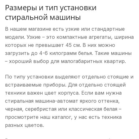
Размеры и тип установки
стиральной машины
В нашем магазине есть узкие или стандартные
модели. Узкие – это компактные агрегаты, ширина
которых не превышает 45 см. В них можно
загрузить до 4-6 килограмм белья. Такие машины
– хороший выбор для малогабаритных квартир.
По типу установки выделяют отдельно стоящие и
встраиваемые приборы. Для отдельно стоящей
техники важен цвет корпуса. Если вам нужна
стиральная машина-автомат яркого оттенка,
черная, серебристая или классическая белая –
просмотрите наш каталог, у нас есть техника
разных цветов.