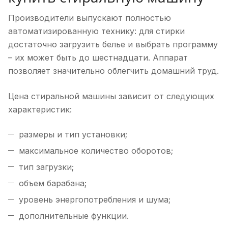
Производители выпускают полностью
автоматизированную технику: для стирки
достаточно загрузить белье и выбрать программу
– их может быть до шестнадцати. Аппарат
позволяет значительно облегчить домашний труд.
Цена стиральной машины зависит от следующих
характеристик:
размеры и тип установки;
максимальное количество оборотов;
тип загрузки;
объем барабана;
уровень энергопотребления и шума;
дополнительные функции.