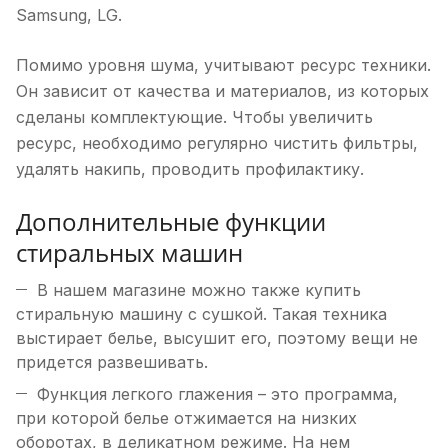
Samsung, LG.
Помимо уровня шума, учитывают ресурс техники.
Он зависит от качества и материалов, из которых
сделаны комплектующие. Чтобы увеличить
ресурс, необходимо регулярно чистить фильтры,
удалять накипь, проводить профилактику.
Дополнительные функции
стиральных машин
В нашем магазине можно также купить
стиральную машину с сушкой. Такая техника
выстирает белье, высушит его, поэтому вещи не
придется развешивать.
Функция легкого глажения – это программа,
при которой белье отжимается на низких
оборотах, в деликатном режиме. На нем