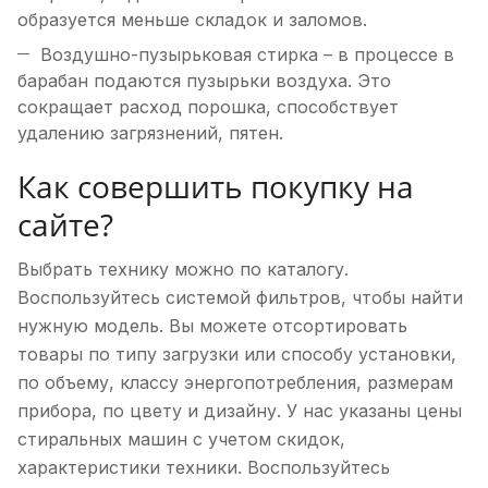
образуется меньше складок и заломов.
Воздушно-пузырьковая стирка – в процессе в
барабан подаются пузырьки воздуха. Это
сокращает расход порошка, способствует
удалению загрязнений, пятен.
Как совершить покупку на
сайте?
Выбрать технику можно по каталогу.
Воспользуйтесь системой фильтров, чтобы найти
нужную модель. Вы можете отсортировать
товары по типу загрузки или способу установки,
по объему, классу энергопотребления, размерам
прибора, по цвету и дизайну. У нас указаны цены
стиральных машин с учетом скидок,
характеристики техники. Воспользуйтесь