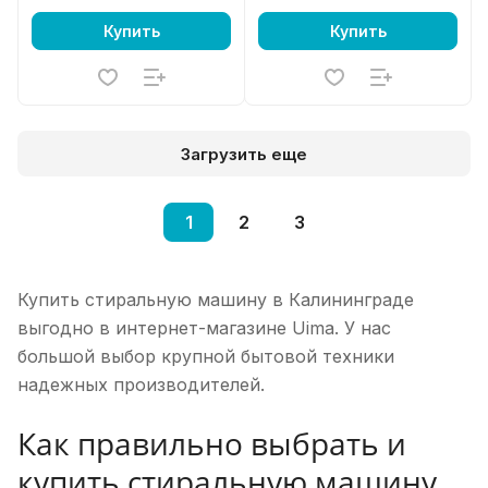
Купить
Купить
Загрузить еще
1
2
3
Купить стиральную машину в Калининграде
выгодно в интернет-магазине Uima. У нас
большой выбор крупной бытовой техники
надежных производителей.
Как правильно выбрать и
купить стиральную машину