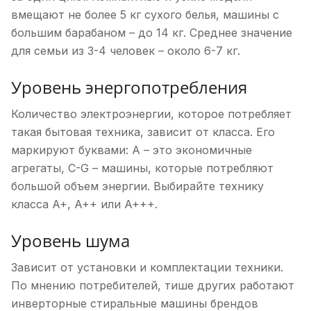
вмещают не более 5 кг сухого белья, машины с
большим барабаном – до 14 кг. Среднее значение
для семьи из 3-4 человек – около 6-7 кг.
Уровень энергопотребления
Количество электроэнергии, которое потребляет
такая бытовая техника, зависит от класса. Его
маркируют буквами: A – это экономичные
агрегаты, C-G – машины, которые потребляют
большой объем энергии. Выбирайте технику
класса A+, A++ или A+++.
Уровень шума
Зависит от установки и комплектации техники.
По мнению потребителей, тише других работают
инверторные стиральные машины брендов