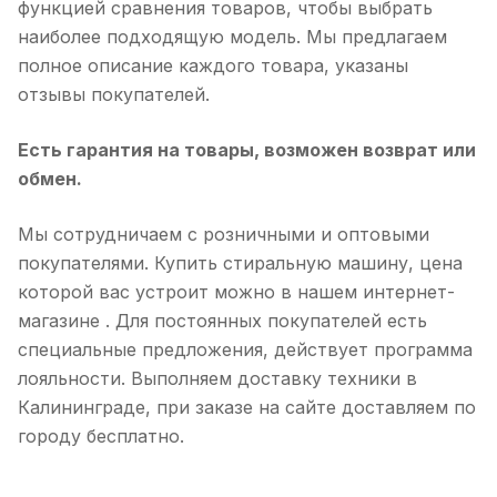
функцией сравнения товаров, чтобы выбрать
наиболее подходящую модель. Мы предлагаем
полное описание каждого товара, указаны
отзывы покупателей.
Есть гарантия на товары, возможен возврат или
обмен.
Мы сотрудничаем с розничными и оптовыми
покупателями. Купить стиральную машину, цена
которой вас устроит можно в нашем интернет-
магазине . Для постоянных покупателей есть
специальные предложения, действует программа
лояльности. Выполняем доставку техники в
Калининграде, при заказе на сайте доставляем по
городу бесплатно.