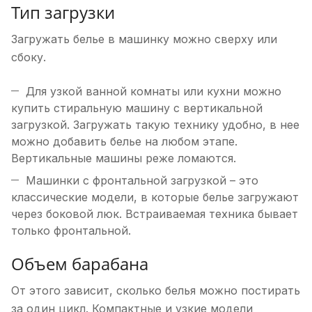
Тип загрузки
Загружать белье в машинку можно сверху или
сбоку.
Для узкой ванной комнаты или кухни можно
купить стиральную машину с вертикальной
загрузкой. Загружать такую технику удобно, в нее
можно добавить белье на любом этапе.
Вертикальные машины реже ломаются.
Машинки с фронтальной загрузкой – это
классические модели, в которые белье загружают
через боковой люк. Встраиваемая техника бывает
только фронтальной.
Объем барабана
От этого зависит, сколько белья можно постирать
за один цикл. Компактные и узкие модели