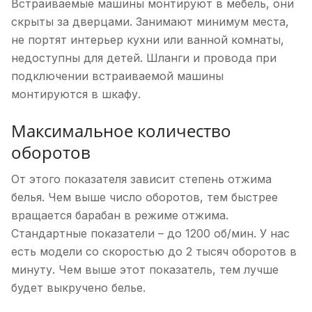
Встраиваемые машины монтируют в мебель, они
скрыты за дверцами. Занимают минимум места,
не портят интерьер кухни или ванной комнаты,
недоступны для детей. Шланги и провода при
подключении встраиваемой машины
монтируются в шкафу.
Максимальное количество
оборотов
От этого показателя зависит степень отжима
белья. Чем выше число оборотов, тем быстрее
вращается барабан в режиме отжима.
Стандартные показатели – до 1200 об/мин. У нас
есть модели со скоростью до 2 тысяч оборотов в
минуту. Чем выше этот показатель, тем лучше
будет выкручено белье.