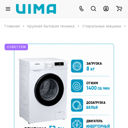
Главная
Крупная бытовая техника
Стиральные машины
СОВЕТУЕМ