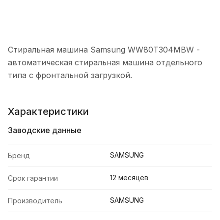
Стиральная машина Samsung WW80T304MBW -
автоматическая стиральная машина отдельного
типа с фронтальной загрузкой.
Характеристики
Заводские данные
SAMSUNG
Бренд
12 месяцев
Срок гарантии
SAMSUNG
Производитель