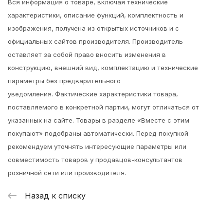
Вся информация о товаре, включая технические
характеристики, описание функций, комплектность и
изображения, получена из открытых источников и с
официальных сайтов производителя. Производитель
оставляет за собой право вносить изменения в
конструкцию, внешний вид, комплектацию и технические
параметры без предварительного
уведомления.
Фактические характеристики товара,
поставляемого в конкретной партии, могут отличаться от
указанных на сайте. Товары в разделе «Вместе с этим
покупают» подобраны автоматически. Перед покупкой
рекомендуем уточнять интересующие параметры или
совместимость товаров у продавцов-консультантов
розничной сети или производителя.
Назад к списку