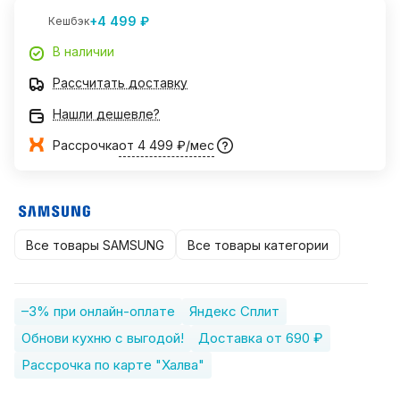
+4 499 ₽
Кешбэк
В наличии
Рассчитать доставку
Нашли дешевле?
Рассрочка
от 4 499 ₽/мес
Все товары SAMSUNG
Все товары категории
–3% при онлайн-оплате
Яндекс Сплит
Обнови кухню с выгодой!
Доставка от 690 ₽
Рассрочка по карте "Халва"