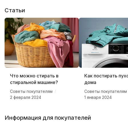
Статьи
Что можно стирать в
Как постирать пух
стиральной машине?
дома
/
Советы покупателям
Советы покупателям
2 февраля 2024
1 января 2024
Информация для покупателей