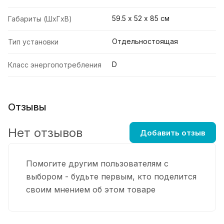
59.5 х 52 х 85 см
Габариты (ШxГxВ)
Отдельностоящая
Тип установки
D
Класс энергопотребления
Отзывы
Нет отзывов
Добавить отзыв
Помогите другим пользователям с
выбором - будьте первым, кто поделится
своим мнением об этом товаре