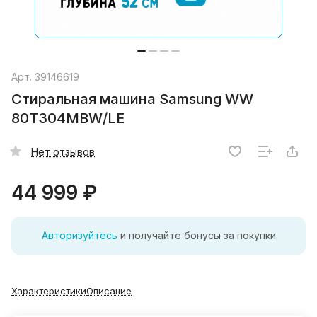
Арт.
39146619
Стиральная машина Samsung WW
80T304MBW/LE
Нет отзывов
44 999 ₽
Авторизуйтесь
и получайте бонусы за покупки
Характеристики
Описание