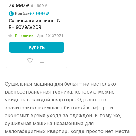
79 990 ₽
94 999 ₽
+7 999 ₽
Кешбэк
Сушильная машина LG
RH 90V9AV2QR
В наличии
Арт.
39137971
Купить
Сушильная машина для белья – не настолько
распространённая техника, которую можно
увидеть в каждой квартире. Однако она
значительно повышает бытовой комфорт и
экономит время ухода за одеждой. К тому же,
сушильная машина незаменима для
малогабаритных квартир, когда просто нет места