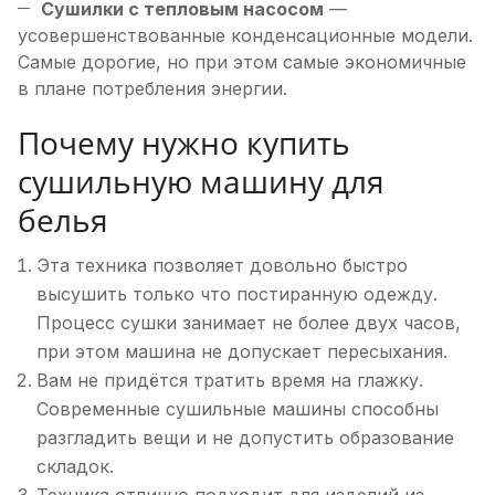
Сушилки с тепловым насосом
—
усовершенствованные конденсационные модели.
Самые дорогие, но при этом самые экономичные
в плане потребления энергии.
Почему нужно купить
сушильную машину для
белья
Эта техника позволяет довольно быстро
высушить только что постиранную одежду.
Процесс сушки занимает не более двух часов,
при этом машина не допускает пересыхания.
Вам не придётся тратить время на глажку.
Современные сушильные машины способны
разгладить вещи и не допустить образование
складок.