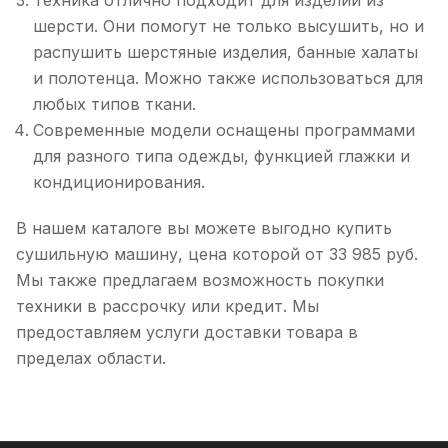
Техника отлично подходит для изделий из
шерсти. Они помогут не только высушить, но и
распушить шерстяные изделия, банные халаты
и полотенца. Можно также использоваться для
любых типов ткани.
Современные модели оснащены программами
для разного типа одежды, функцией глажки и
кондиционирования.
В нашем каталоге вы можете выгодно купить
сушильную машину, цена которой от 33 985 руб.
Мы также предлагаем возможность покупки
техники в рассрочку или кредит. Мы
предоставляем услуги доставки товара в
пределах области.