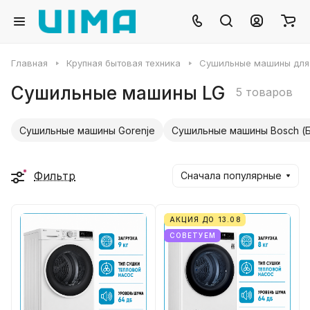
Главная
Крупная бытовая техника
Сушильные машины для
Сушильные машины LG
5 товаров
Сушильные машины Gorenje
Сушильные машины Bosch (
Фильтр
Сначала популярные
АКЦИЯ ДО 13.08
СОВЕТУЕМ