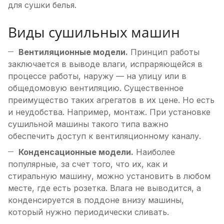
для сушки белья.
Виды сушильных машин
Вентиляционные модели.
Принцип работы
заключается в выводе влаги, испраряющейся в
процессе работы, наружу — на улицу или в
общедомовую вентиляцию. Существенное
преимущество таких агрегатов в их цене. Но есть
и неудобства. Например, монтаж. При установке
сушильной машины такого типа важно
обеспечить доступ к вентиляционному каналу.
Конденсационные модели.
Наиболее
популярные, за счет того, что их, как и
стиральную машину, можно установить в любом
месте, где есть розетка. Влага не выводится, а
конденсируется в поддоне внизу машины,
который нужно периодически сливать.