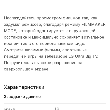
Наслаждайтесь просмотром фильмов так, как
задумал режиссер, благодаря режиму FILMMAKER
MODE, который адаптируется к окружающей
обстановке и максимально сохраняет визуальное
восприятие в его первоначальном виде.
Смотрите любимые фильмы, спортивные
передачи и игры на телевизоре LG Ultra Big TV.
Погрузитесь в высокое разрешение на
сверхбольшом экране.
Характеристики
Заводские данные
LG
Бренд