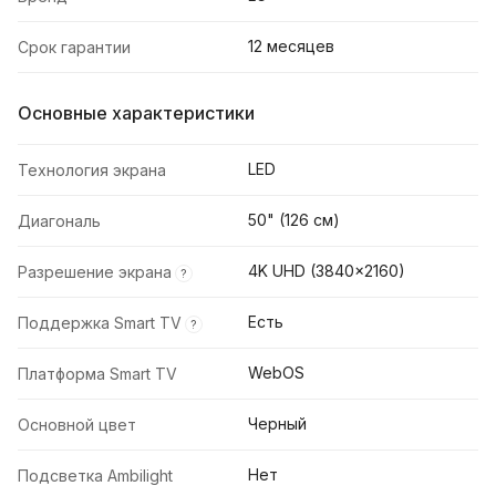
12 месяцев
Срок гарантии
Основные характеристики
LED
Технология экрана
50" (126 см)
Диагональ
4K UHD (3840x2160)
Разрешение экрана
?
Есть
Поддержка Smart TV
?
WebOS
Платформа Smart TV
Черный
Основной цвет
Нет
Подсветка Ambilight