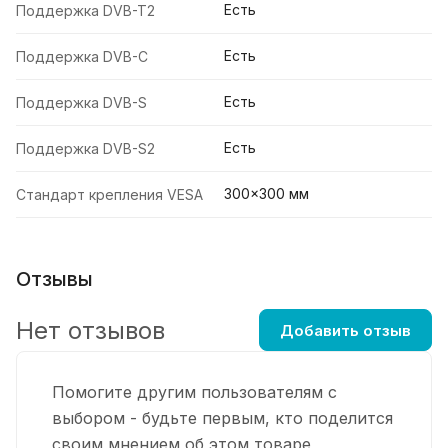
Есть
Поддержка DVB-T2
Есть
Поддержка DVB-C
Есть
Поддержка DVB-S
Есть
Поддержка DVB-S2
300×300 мм
Стандарт крепления VESA
Отзывы
Нет отзывов
Добавить отзыв
Помогите другим пользователям с
выбором - будьте первым, кто поделится
своим мнением об этом товаре