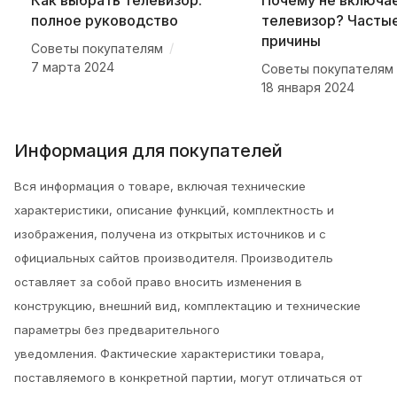
полное руководство
телевизор? Часты
причины
/
Советы покупателям
7 марта 2024
Советы покупателям
18 января 2024
Информация для покупателей
Вся информация о товаре, включая технические
характеристики, описание функций, комплектность и
изображения, получена из открытых источников и с
официальных сайтов производителя. Производитель
оставляет за собой право вносить изменения в
конструкцию, внешний вид, комплектацию и технические
параметры без предварительного
уведомления.
Фактические характеристики товара,
поставляемого в конкретной партии, могут отличаться от