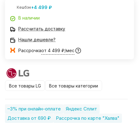
+4 499 ₽
Кешбэк
В наличии
Рассчитать доставку
Нашли дешевле?
Рассрочка
от 4 499 ₽/мес
Все товары LG
Все товары категории
–3% при онлайн-оплате
Яндекс Сплит
Доставка от 690 ₽
Рассрочка по карте "Халва"