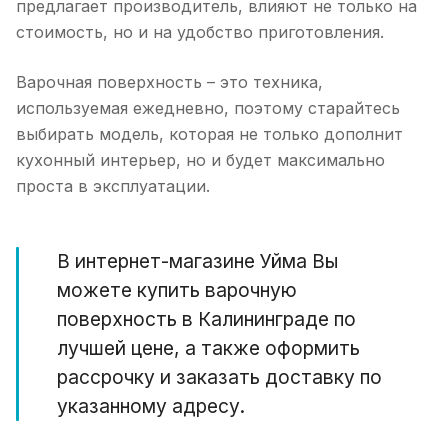
предлагает производитель, влияют не только на
стоимость, но и на удобство приготовления.
Варочная поверхность – это техника,
используемая ежедневно, поэтому старайтесь
выбирать модель, которая не только дополнит
кухонный интерьер, но и будет максимально
проста в эксплуатации.
В интернет-магазине Уйма Вы
можете купить варочную
поверхность в Калининграде по
лучшей цене, а также оформить
рассрочку и заказать доставку по
указанному адресу.