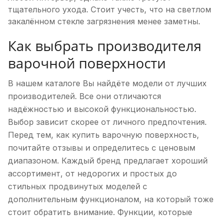
тщательного ухода. Стоит учесть, что на светлом
закалённом стекле загрязнения менее заметны.
Как выбрать производителя
варочной поверхности
В нашем каталоге Вы найдёте модели от лучших
производителей. Все они отличаются
надёжностью и высокой функциональностью.
Выбор зависит скорее от личного предпочтения.
Перед тем, как купить варочную поверхность,
почитайте отзывы и определитесь с ценовым
диапазоном. Каждый бренд предлагает хороший
ассортимент, от недорогих и простых до
стильных продвинутых моделей с
дополнительным функционалом, на который тоже
стоит обратить внимание. Функции, которые