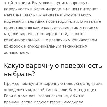
этой техники. Вы можете купить варочную
поверхность в Калининграде в нашем интернет-
магазине. Здесь Вы найдёте широкий выбор
моделей от ведущих производителей. В каталоге
представлены как электрические, так и газовые
модели варочных поверхностей, а также
комбинированные — с различным количеством
конфорок и функциональным техническим
оснащением.
Какую варочную поверхность
выбрать?
Прежде чем купить варочную поверхность, стоит
определиться, какой тип панели Вам подходит.
Если в доме есть газоснабжение, обычно
преимущество отдают газовыммоделям.