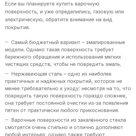
Если вы планируете купить варочную
поверхность, и уже определились, газовую или
электрическую, обратите внимание на вид
покрытия.
Самый бюджетный вариант – эмалированные
модели. Однако такая поверхность требует
бережного обращения и использования мягких
чистящих средств, чтобы не повредить эмаль.
Нержавеющая сталь – одно из наиболее
практичных и надёжных покрытий, которое не
менее требовательно к уходу: несмотря на то, что
повредить такую поверхность гораздо сложнее,
она требует постоянной очистки из-за появления
пятен от практически любого прикосновения.
Варочные поверхности из закалённого стекла
смотрятся очень стильно и отлично дополняют
любой интерьер, однако также требуют