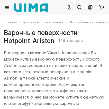
Главная
Крупная бытовая техника
Встраиваемая техника д
Варочные поверхности
Hotpoint-Ariston
148 товаров
В интернет-магазине Уйма в Калининграде Вы
можете купить варочную поверхность Hotpoint-
Ariston в зависимости от ваших предпочтений. В
каталоге есть газовые поверхности Hotpoint-
Ariston, а также электрические и
комбинированные модели. Размеры, тип
поверхности, количество конфорок также
варьируется. У нас вы можете купить бюджетную
или многофункциональную варочную