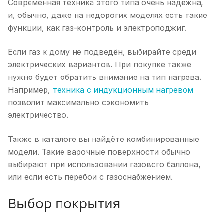
Современная техника этого типа очень надёжна,
и, обычно, даже на недорогих моделях есть такие
функции, как газ-контроль и электроподжиг.
Если газ к дому не подведён, выбирайте среди
электрических вариантов. При покупке также
нужно будет обратить внимание на тип нагрева.
Например,
техника с индукционным нагревом
позволит максимально сэкономить
электричество.
Также в каталоге вы найдёте комбинированные
модели. Такие варочные поверхности обычно
выбирают при использовании газового баллона,
или если есть перебои с газоснабжением.
Выбор покрытия