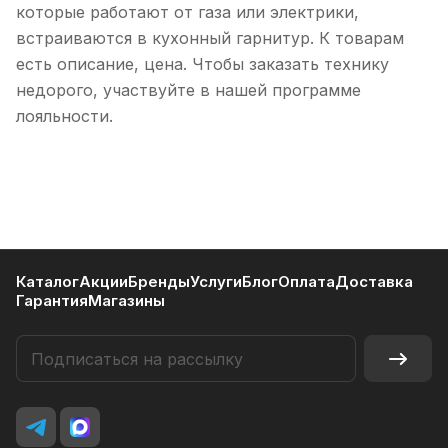
которые работают от газа или электрики,
встраиваются в кухонный гарнитур. К товарам
есть описание, цена. Чтобы заказать технику
недорого, участвуйте в нашей программе
лояльности.
Каталог
Акции
Бренды
Услуги
Блог
Оплата
Доставка
Гарантия
Магазины