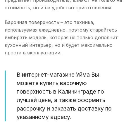
предлагает производитель, влияют не только на
стоимость, но и на удобство приготовления.
Варочная поверхность – это техника,
используемая ежедневно, поэтому старайтесь
выбирать модель, которая не только дополнит
кухонный интерьер, но и будет максимально
проста в эксплуатации.
В интернет-магазине Уйма Вы
можете купить варочную
поверхность в Калининграде по
лучшей цене, а также оформить
рассрочку и заказать доставку по
указанному адресу.