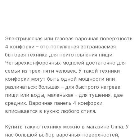
Электрическая или газовая варочная поверхность
4 конфорки – это популярная встраиваемая
бытовая техника для приготовления пищи.
Четырехконфорочных моделей достаточно для
семьи из трех-пяти человек. У такой техники
конфорки могут быть одной мощности или
различаться: большая – для быстрого нагрева
пищи или воды, маленькая – для тушения, две
средних. Варочная панель 4 конфорки
вписывается в кухню любого стиля.
Купить такую технику можно в магазине Uima. У
нас большой выбор варочных поверхностей,