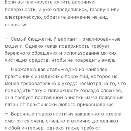
Если вы планируете купить варочную
поверхность, и уже определились, газовую или
электрическую, обратите внимание на вид
покрытия.
Самый бюджетный вариант – эмалированные
модели. Однако такая поверхность требует
бережного обращения и использования мягких
чистящих средств, чтобы не повредить эмаль.
Нержавеющая сталь – одно из наиболее
практичных и надёжных покрытий, которое не
менее требовательно к уходу: несмотря на то, что
повредить такую поверхность гораздо сложнее,
она требует постоянной очистки из-за появления
пятен от практически любого прикосновения.
Варочные поверхности из закалённого стекла
смотрятся очень стильно и отлично дополняют
любой интерьер, однако также требуют