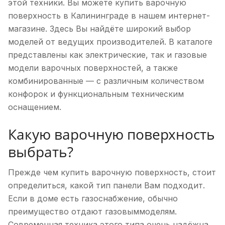
этой техники. Вы можете купить варочную
поверхность в Калининграде в нашем интернет-
магазине. Здесь Вы найдёте широкий выбор
моделей от ведущих производителей. В каталоге
представлены как электрические, так и газовые
модели варочных поверхностей, а также
комбинированные — с различным количеством
конфорок и функциональным техническим
оснащением.
Какую варочную поверхность
выбрать?
Прежде чем купить варочную поверхность, стоит
определиться, какой тип панели Вам подходит.
Если в доме есть газоснабжение, обычно
преимущество отдают газовыммоделям.
Современная техника этого типа очень надёжна,