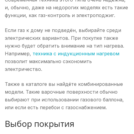
и, обычно, даже на недорогих моделях есть такие
функции, как газ-контроль и электроподжиг.
Если газ к дому не подведён, выбирайте среди
электрических вариантов. При покупке также
нужно будет обратить внимание на тип нагрева.
Например,
техника с индукционным нагревом
позволит максимально сэкономить
электричество.
Также в каталоге вы найдёте комбинированные
модели. Такие варочные поверхности обычно
выбирают при использовании газового баллона,
или если есть перебои с газоснабжением.
Выбор покрытия