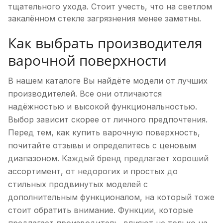
тщательного ухода. Стоит учесть, что на светлом
закалённом стекле загрязнения менее заметны.
Как выбрать производителя
варочной поверхности
В нашем каталоге Вы найдёте модели от лучших
производителей. Все они отличаются
надёжностью и высокой функциональностью.
Выбор зависит скорее от личного предпочтения.
Перед тем, как купить варочную поверхность,
почитайте отзывы и определитесь с ценовым
диапазоном. Каждый бренд предлагает хороший
ассортимент, от недорогих и простых до
стильных продвинутых моделей с
дополнительным функционалом, на который тоже
стоит обратить внимание. Функции, которые