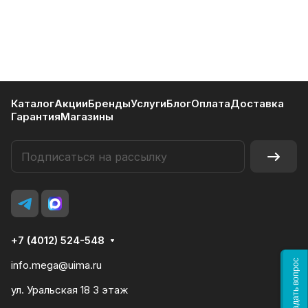
Каталог
Акции
Бренды
Услуги
Блог
Оплата
Доставка
Гарантия
Магазины
+7 (4012) 524-548
Задать вопрос
info.mega@uima.ru
ул. Уральская 18 3 этаж