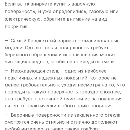
Если вы планируете купить варочную
поверхность, и уже определились, газовую или
электрическую, обратите внимание на вид
покрытия.
Самый бюджетный вариант – эмалированные
модели. Однако такая поверхность требует
бережного обращения и использования мягких
чистящих средств, чтобы не повредить эмаль.
Нержавеющая сталь – одно из наиболее
практичных и надёжных покрытий, которое не
менее требовательно к уходу: несмотря на то, что
повредить такую поверхность гораздо сложнее,
она требует постоянной очистки из-за появления
пятен от практически любого прикосновения.
Варочные поверхности из закалённого стекла
смотрятся очень стильно и отлично дополняют
любой интерьер, однако также требуют