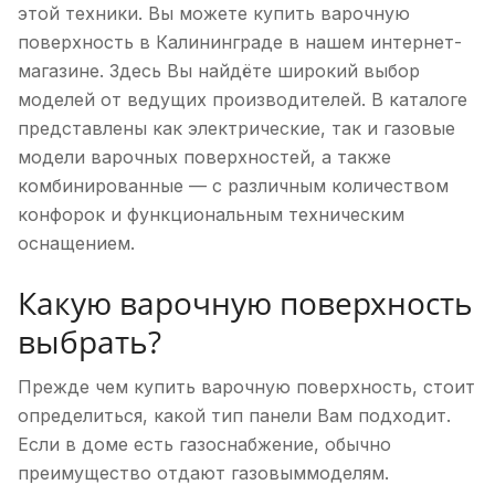
этой техники. Вы можете купить варочную
поверхность в Калининграде в нашем интернет-
магазине. Здесь Вы найдёте широкий выбор
моделей от ведущих производителей. В каталоге
представлены как электрические, так и газовые
модели варочных поверхностей, а также
комбинированные — с различным количеством
конфорок и функциональным техническим
оснащением.
Какую варочную поверхность
выбрать?
Прежде чем купить варочную поверхность, стоит
определиться, какой тип панели Вам подходит.
Если в доме есть газоснабжение, обычно
преимущество отдают газовыммоделям.