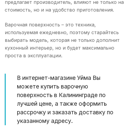
предлагает производитель, влияют не только на
стоимость, но и на удобство приготовления.
Варочная поверхность – это техника,
используемая ежедневно, поэтому старайтесь
выбирать модель, которая не только дополнит
кухонный интерьер, но и будет максимально
проста в эксплуатации.
В интернет-магазине Уйма Вы
можете купить варочную
поверхность в Калининграде по
лучшей цене, а также оформить
рассрочку и заказать доставку по
указанному адресу.