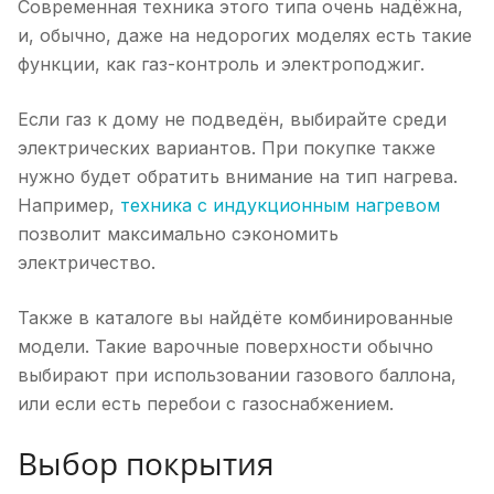
Современная техника этого типа очень надёжна,
и, обычно, даже на недорогих моделях есть такие
функции, как газ-контроль и электроподжиг.
Если газ к дому не подведён, выбирайте среди
электрических вариантов. При покупке также
нужно будет обратить внимание на тип нагрева.
Например,
техника с индукционным нагревом
позволит максимально сэкономить
электричество.
Также в каталоге вы найдёте комбинированные
модели. Такие варочные поверхности обычно
выбирают при использовании газового баллона,
или если есть перебои с газоснабжением.
Выбор покрытия