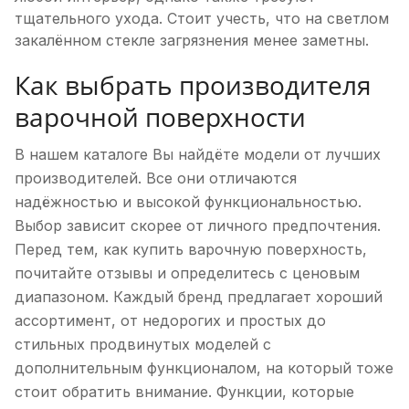
тщательного ухода. Стоит учесть, что на светлом
закалённом стекле загрязнения менее заметны.
Как выбрать производителя
варочной поверхности
В нашем каталоге Вы найдёте модели от лучших
производителей. Все они отличаются
надёжностью и высокой функциональностью.
Выбор зависит скорее от личного предпочтения.
Перед тем, как купить варочную поверхность,
почитайте отзывы и определитесь с ценовым
диапазоном. Каждый бренд предлагает хороший
ассортимент, от недорогих и простых до
стильных продвинутых моделей с
дополнительным функционалом, на который тоже
стоит обратить внимание. Функции, которые