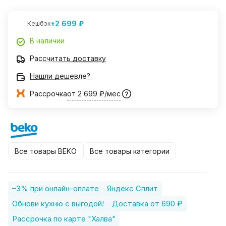
+2 699 ₽
Кешбэк
В наличии
Рассчитать доставку
Нашли дешевле?
Рассрочка
от 2 699 ₽/мес
Все товары BEKO
Все товары категории
–3% при онлайн-оплате
Яндекс Сплит
Обнови кухню с выгодой!
Доставка от 690 ₽
Рассрочка по карте "Халва"