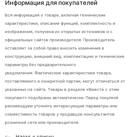
Информация для покупателей
Вся информация о товаре, включая технические
характеристики, описание функций, комплектность и
изображения, получена из открытых источников и с
официальных сайтов производителя. Производитель
оставляет за собой право вносить изменения в
конструкцию, внешний вид, комплектацию и технические
параметры без предварительного
уведомления.
Фактические характеристики товара,
поставляемого в конкретной партии, могут отличаться от
указанных на сайте. Товары в разделе «Вместе с этим
покупают» подобраны автоматически. Перед покупкой
рекомендуем уточнять интересующие параметры или
совместимость товаров у продавцов-консультантов
розничной сети или производителя.
Назад к списку