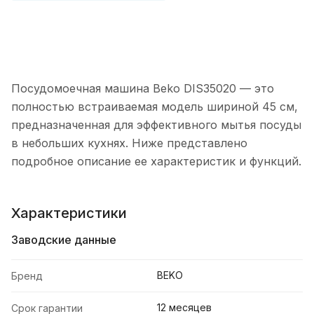
Посудомоечная машина Beko DIS35020 — это
полностью встраиваемая модель шириной 45 см,
предназначенная для эффективного мытья посуды
в небольших кухнях. Ниже представлено
подробное описание ее характеристик и функций.
Характеристики
Заводские данные
BEKO
Бренд
12 месяцев
Срок гарантии