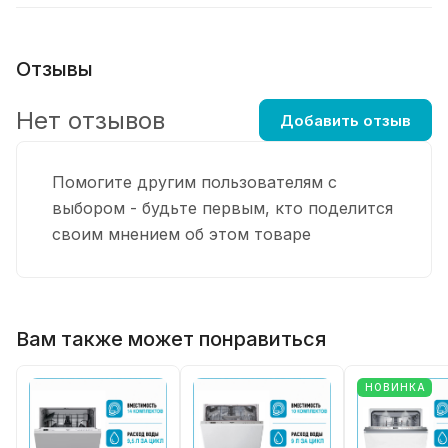
Отзывы
Нет отзывов
Добавить отзыв
Помогите другим пользователям с
выбором - будьте первым, кто поделится
своим мнением об этом товаре
Вам также может понравиться
НОВИНКА