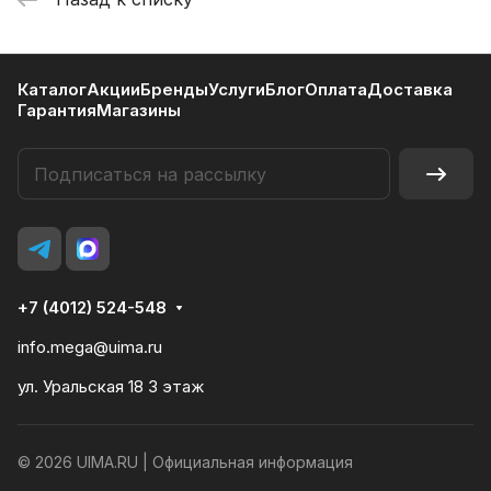
Каталог
Акции
Бренды
Услуги
Блог
Оплата
Доставка
Гарантия
Магазины
+7 (4012) 524-548
info.mega@uima.ru
ул. Уральская 18 3 этаж
© 2026 UIMA.RU |
Официальная информация