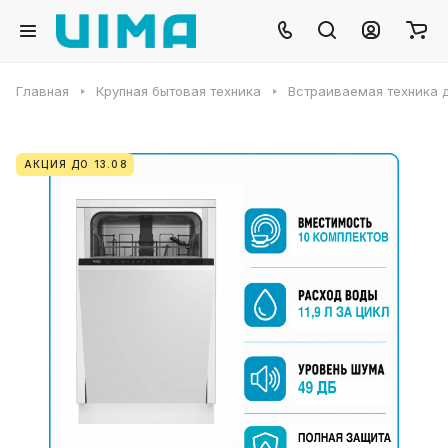
Главная
Крупная бытовая техника
Встраиваемая техника д
АКЦИЯ ДО 13.08