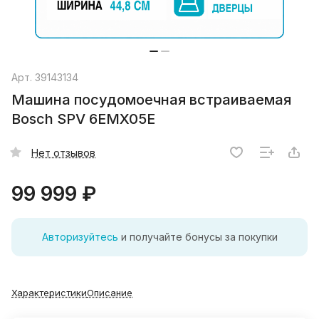
Арт.
39143134
Машина посудомоечная встраиваемая
Bosch SPV 6EMX05E
Нет отзывов
99 999 ₽
Авторизуйтесь
и получайте бонусы за покупки
Характеристики
Описание