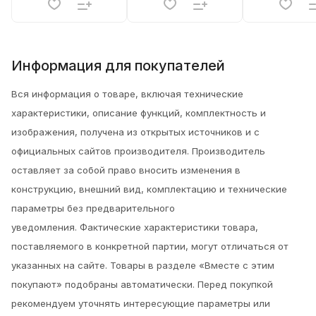
Информация для покупателей
Вся информация о товаре, включая технические
характеристики, описание функций, комплектность и
изображения, получена из открытых источников и с
официальных сайтов производителя. Производитель
оставляет за собой право вносить изменения в
конструкцию, внешний вид, комплектацию и технические
параметры без предварительного
уведомления.
Фактические характеристики товара,
поставляемого в конкретной партии, могут отличаться от
указанных на сайте. Товары в разделе «Вместе с этим
покупают» подобраны автоматически. Перед покупкой
рекомендуем уточнять интересующие параметры или