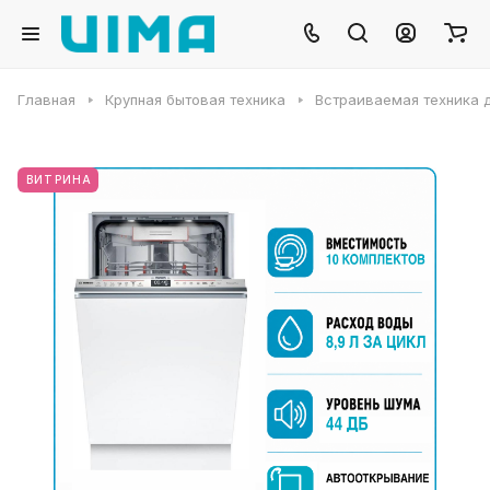
Главная
Крупная бытовая техника
Встраиваемая техника д
ВИТРИНА