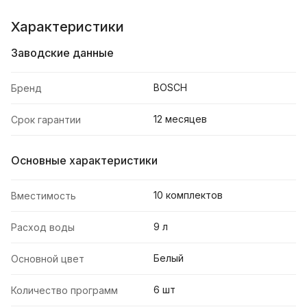
Характеристики
Заводские данные
BOSCH
Бренд
12 месяцев
Срок гарантии
Основные характеристики
10 комплектов
Вместимость
9 л
Расход воды
Белый
Основной цвет
6 шт
Количество программ