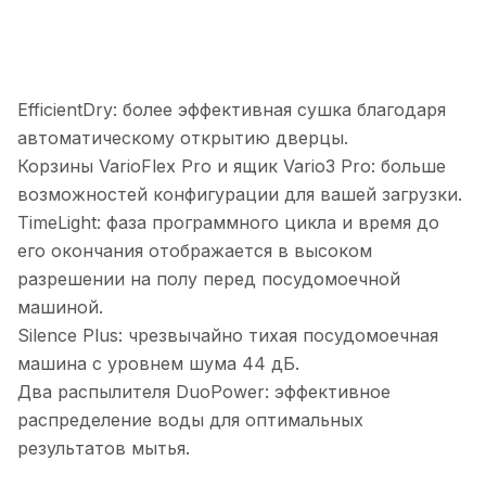
EfficientDry: более эффективная сушка благодаря
автоматическому открытию дверцы.
Корзины VarioFlex Pro и ящик Vario3 Pro: больше
возможностей конфигурации для вашей загрузки.
TimeLight: фаза программного цикла и время до
его окончания отображается в высоком
разрешении на полу перед посудомоечной
машиной.
Silence Plus: чрезвычайно тихая посудомоечная
машина с уровнем шума 44 дБ.
Два распылителя DuoPower: эффективное
распределение воды для оптимальных
результатов мытья.