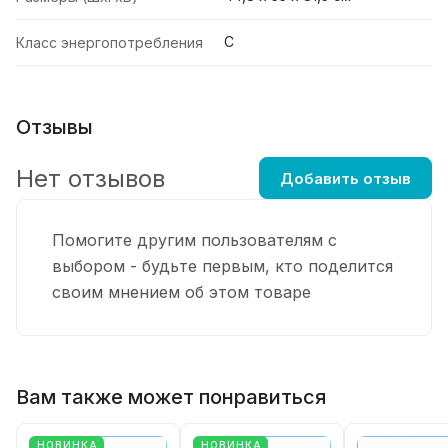
C
Класс энергопотребления
Отзывы
Нет отзывов
Добавить отзыв
Помогите другим пользователям с
выбором - будьте первым, кто поделится
своим мнением об этом товаре
Вам также может понравиться
НОВИНКА
НОВИНКА