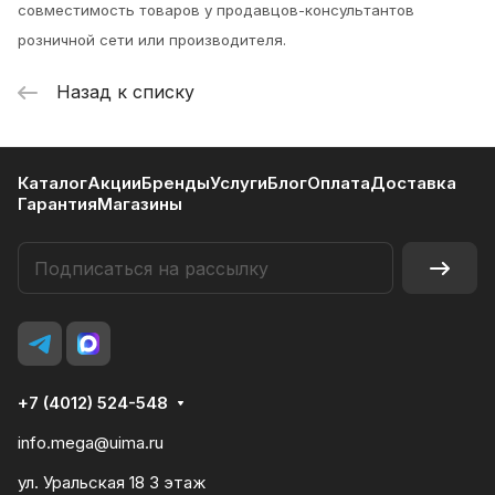
совместимость товаров у продавцов-консультантов
розничной сети или производителя.
Назад к списку
Каталог
Акции
Бренды
Услуги
Блог
Оплата
Доставка
Гарантия
Магазины
+7 (4012) 524-548
info.mega@uima.ru
ул. Уральская 18 3 этаж