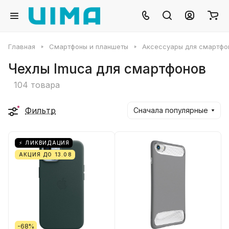
Главная
Смартфоны и планшеты
Аксессуары для смартфо
Чехлы Imuca для смартфонов
104 товара
Фильтр
Сначала популярные
⚡ ЛИКВИДАЦИЯ
АКЦИЯ ДО 13.08
-68%