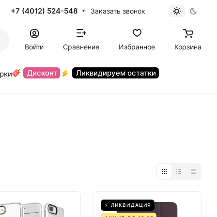
+7 (4012) 524-548
Заказать звонок
Войти
Сравнение
Избранное
Корзина
Дисконт
Ликвидируем остатки
орки
⚡ ЛИКВИДАЦИЯ