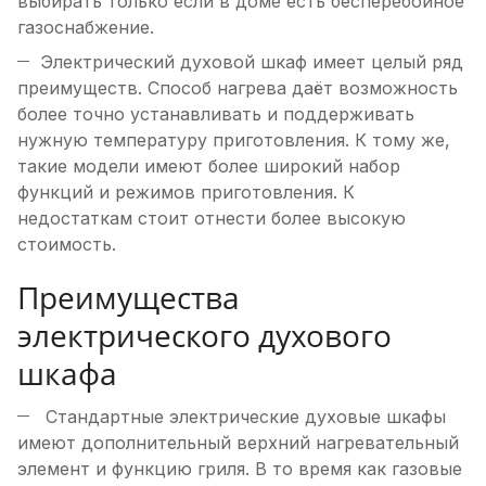
выбирать только если в доме есть бесперебойное
газоснабжение.
Электрический духовой шкаф имеет целый ряд
преимуществ. Способ нагрева даёт возможность
более точно устанавливать и поддерживать
нужную температуру приготовления. К тому же,
такие модели имеют более широкий набор
функций и режимов приготовления. К
недостаткам стоит отнести более высокую
стоимость.
Преимущества
электрического духового
шкафа
Cтандартные электрические духовые шкафы
имеют дополнительный верхний нагревательный
элемент и функцию гриля. В то время как газовые