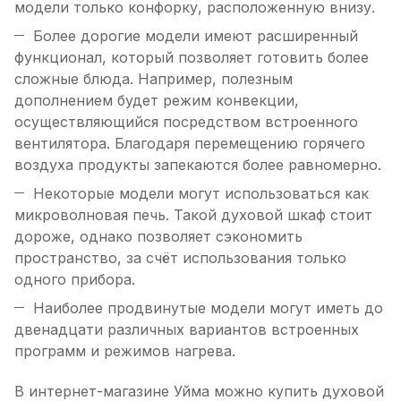
модели только конфорку, расположенную внизу.
Более дорогие модели имеют расширенный
функционал, который позволяет готовить более
сложные блюда. Например, полезным
дополнением будет режим конвекции,
осуществляющийся посредством встроенного
вентилятора. Благодаря перемещению горячего
воздуха продукты запекаются более равномерно.
Некоторые модели могут использоваться как
микроволновая печь. Такой духовой шкаф стоит
дороже, однако позволяет сэкономить
пространство, за счёт использования только
одного прибора.
Наиболее продвинутые модели могут иметь до
двенадцати различных вариантов встроенных
программ и режимов нагрева.
В интернет-магазине Уйма можно купить духовой