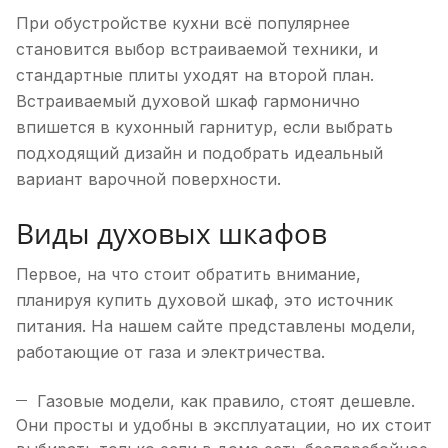
При обустройстве кухни всё популярнее
становится выбор встраиваемой техники, и
стандартные плиты уходят на второй план.
Встраиваемый духовой шкаф гармонично
впишется в кухонный гарнитур, если выбрать
подходящий дизайн и подобрать идеальный
вариант варочной поверхности.
Виды духовых шкафов
Первое, на что стоит обратить внимание,
планируя купить духовой шкаф, это источник
питания. На нашем сайте представлены модели,
работающие от газа и электричества.
Газовые модели, как правило, стоят дешевле.
Они просты и удобны в эксплуатации, но их стоит