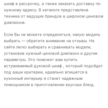
шкаф в рассрочку, а также заказать доставку по
нужному адресу. В каталоге представлена
техника от ведущих брендов в широком ценовом
диапазоне.
Если Вы не можете определиться, какую модель
выбрать — обратите внимание на отзывы. На
сайте легко выбирать и сравнивать модели,
установив нужный ценовой диапазон и другие
параметры. Это поможет вам купить
встраиваемый духовой шкаф , который подойдет
под ваши критерии, идеально впишется в
кухонный интерьер и станет надёжным
помощником в приготовлении вкусных блюд.