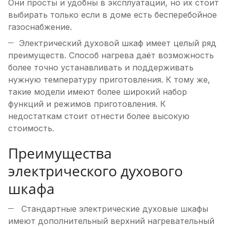
Они просты и удобны в эксплуатации, но их стоит
выбирать только если в доме есть бесперебойное
газоснабжение.
Электрический духовой шкаф имеет целый ряд
преимуществ. Способ нагрева даёт возможность
более точно устанавливать и поддерживать
нужную температуру приготовления. К тому же,
такие модели имеют более широкий набор
функций и режимов приготовления. К
недостаткам стоит отнести более высокую
стоимость.
Преимущества
электрического духового
шкафа
Cтандартные электрические духовые шкафы
имеют дополнительный верхний нагревательный