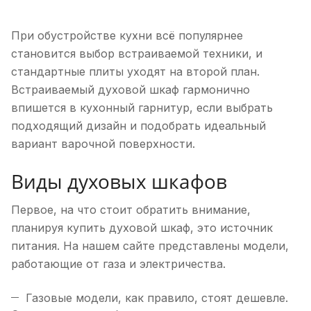
При обустройстве кухни всё популярнее
становится выбор встраиваемой техники, и
стандартные плиты уходят на второй план.
Встраиваемый духовой шкаф гармонично
впишется в кухонный гарнитур, если выбрать
подходящий дизайн и подобрать идеальный
вариант варочной поверхности.
Виды духовых шкафов
Первое, на что стоит обратить внимание,
планируя купить духовой шкаф, это источник
питания. На нашем сайте представлены модели,
работающие от газа и электричества.
Газовые модели, как правило, стоят дешевле.