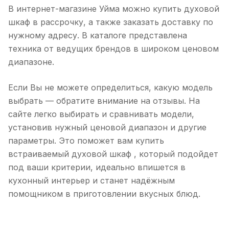
В интернет-магазине Уйма можно купить духовой
шкаф в рассрочку, а также заказать доставку по
нужному адресу. В каталоге представлена
техника от ведущих брендов в широком ценовом
диапазоне.
Если Вы не можете определиться, какую модель
выбрать — обратите внимание на отзывы. На
сайте легко выбирать и сравнивать модели,
установив нужный ценовой диапазон и другие
параметры. Это поможет вам купить
встраиваемый духовой шкаф , который подойдет
под ваши критерии, идеально впишется в
кухонный интерьер и станет надёжным
помощником в приготовлении вкусных блюд.