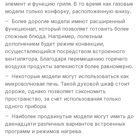
элемент и функцию гриля. В то время как газовые
модели только конфорку, расположенную внизу.
Более дорогие модели имеют расширенный
функционал, который позволяет готовить более
сложные блюда. Например, полезным
дополнением будет режим конвекции,
осуществляющийся посредством встроенного
вентилятора. Благодаря перемещению горячего
воздуха продукты запекаются более равномерно.
Некоторые модели могут использоваться как
микроволновая печь. Такой духовой шкаф стоит
дороже, однако позволяет сэкономить
пространство, за счёт использования только
одного прибора.
Наиболее продвинутые модели могут иметь до
двенадцати различных вариантов встроенных
программ и режимов нагрева.