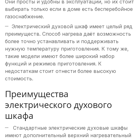
Они просты и удобны в эксплуатации, но их стоит
выбирать только если в доме есть бесперебойное
газоснабжение.
Электрический духовой шкаф имеет целый ряд
преимуществ. Способ нагрева даёт возможность
более точно устанавливать и поддерживать
нужную температуру приготовления. К тому же,
такие модели имеют более широкий набор
функций и режимов приготовления. К
недостаткам стоит отнести более высокую
стоимость.
Преимущества
электрического духового
шкафа
Cтандартные электрические духовые шкафы
имеют дополнительный верхний нагревательный