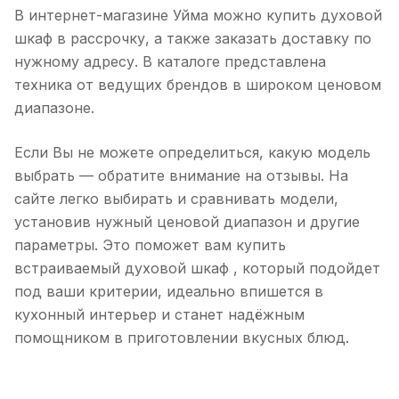
В интернет-магазине Уйма можно купить духовой
шкаф в рассрочку, а также заказать доставку по
нужному адресу. В каталоге представлена
техника от ведущих брендов в широком ценовом
диапазоне.
Если Вы не можете определиться, какую модель
выбрать — обратите внимание на отзывы. На
сайте легко выбирать и сравнивать модели,
установив нужный ценовой диапазон и другие
параметры. Это поможет вам купить
встраиваемый духовой шкаф , который подойдет
под ваши критерии, идеально впишется в
кухонный интерьер и станет надёжным
помощником в приготовлении вкусных блюд.