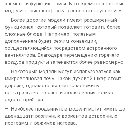
элемент и функцию гриля. В то время как газовые
модели только конфорку, расположенную внизу.
Более дорогие модели имеют расширенный
функционал, который позволяет готовить более
сложные блюда. Например, полезным
дополнением будет режим конвекции,
осуществляющийся посредством встроенного
вентилятора. Благодаря перемещению горячего
воздуха продукты запекаются более равномерно.
Некоторые модели могут использоваться как
микроволновая печь. Такой духовой шкаф стоит
дороже, однако позволяет сэкономить
пространство, за счёт использования только
одного прибора.
Наиболее продвинутые модели могут иметь до
двенадцати различных вариантов встроенных
программ и режимов нагрева.