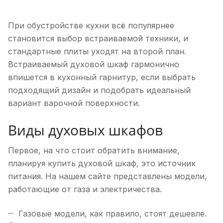
При обустройстве кухни всё популярнее
становится выбор встраиваемой техники, и
стандартные плиты уходят на второй план.
Встраиваемый духовой шкаф гармонично
впишется в кухонный гарнитур, если выбрать
подходящий дизайн и подобрать идеальный
вариант варочной поверхности.
Виды духовых шкафов
Первое, на что стоит обратить внимание,
планируя купить духовой шкаф, это источник
питания. На нашем сайте представлены модели,
работающие от газа и электричества.
Газовые модели, как правило, стоят дешевле.